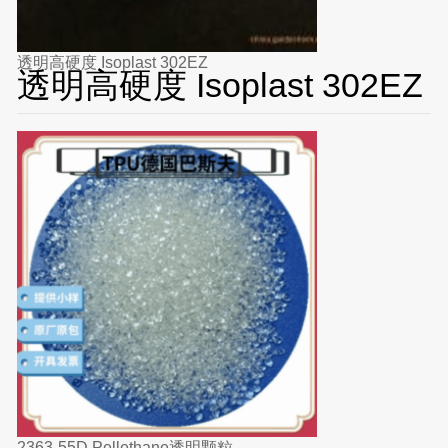
透明高硬度 Isoplast 302EZ
透明高硬度 Isoplast 302EZ
2363-55D Pellethane透明颗粒