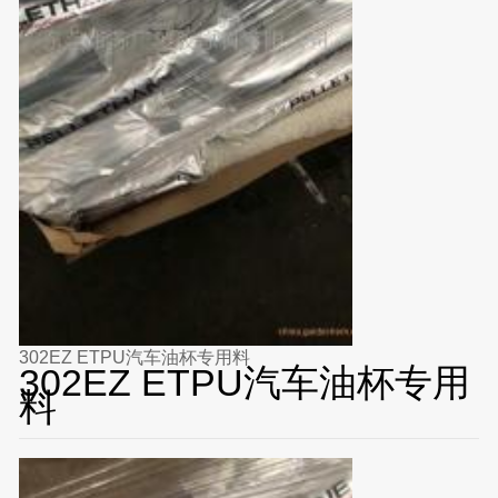
302EZ ETPU汽车油杯专用料
302EZ ETPU汽车油杯专用
料