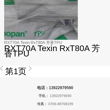
RXT70A Texin RxT80A 芳香TPU
RXT70A Texin RxT80A 芳
香TPU
第1页
电话：13922979590
手机：
13922979590
传真：
0769-88768199