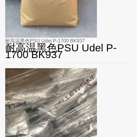
耐高温黑色PSU Udel P-1700 BK937
耐高温黑色PSU Udel P-
1700 BK937