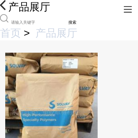
产品展厅
搜索
首页
>
产品展厅