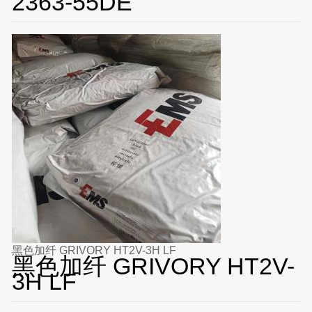
2363-55DE
黑色加纤 GRIVORY HT2V-3H LF
黑色加纤 GRIVORY HT2V-
3H LF