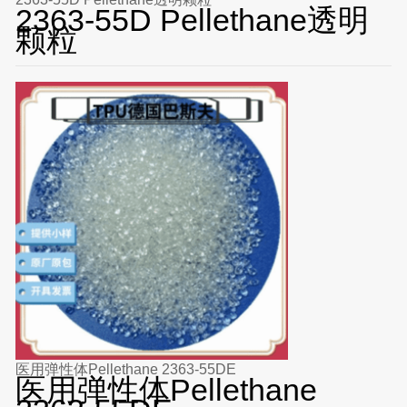
2363-55D Pellethane透明
颗粒
医用弹性体Pellethane 2363-55DE
医用弹性体Pellethane