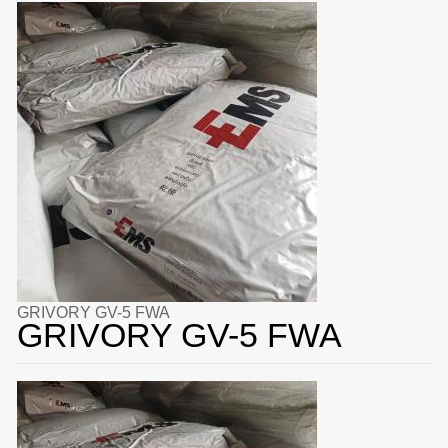
GRIVORY GV-5 FWA
GRIVORY GV-5 FWA