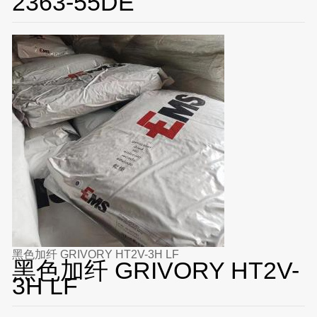
2363-55DE
黑色加纤 GRIVORY HT2V-3H LF
黑色加纤 GRIVORY HT2V-
3H LF