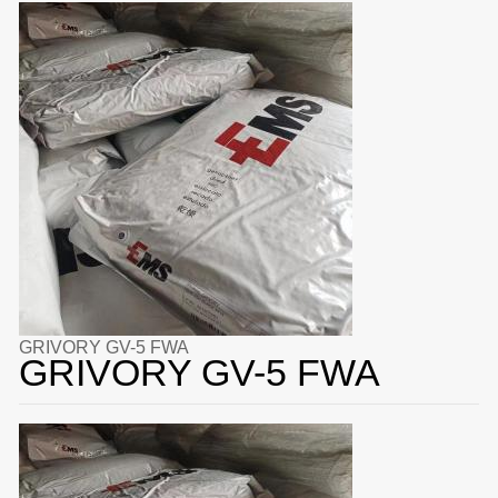
GRIVORY GV-5 FWA
GRIVORY GV-5 FWA