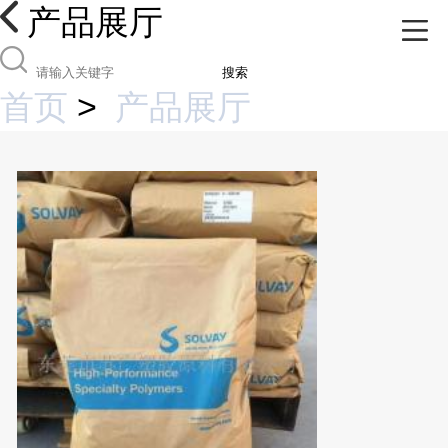
产品展厅
搜索
首页
>
产品展厅