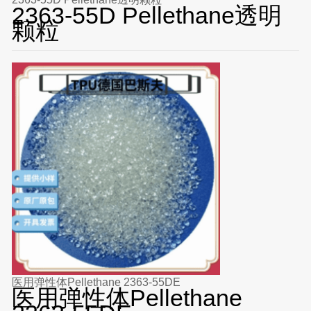
2363-55D Pellethane透明
颗粒
医用弹性体Pellethane 2363-55DE
医用弹性体Pellethane