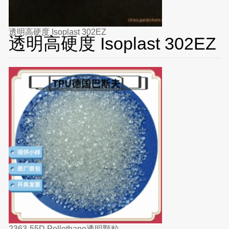
透明高硬度 Isoplast 302EZ
透明高硬度 Isoplast 302EZ
2363-55D Pellethane透明颗粒