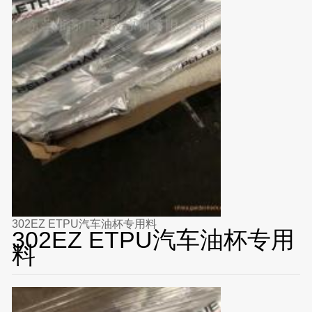
302EZ ETPU汽车油杯专用料
302EZ ETPU汽车油杯专用
料