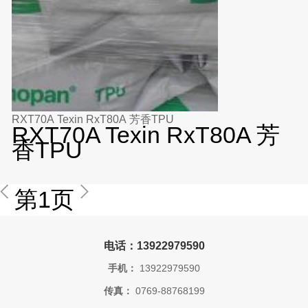
RXT70A Texin RxT80A 芳香TPU
RXT70A Texin RxT80A 芳
香TPU
第1页
电话：13922979590
手机：
13922979590
传真：
0769-88768199