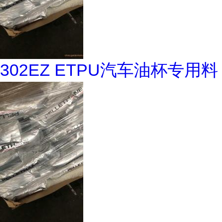
302EZ ETPU汽车油杯专用料