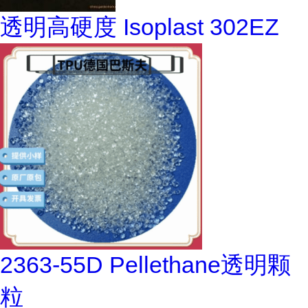
透明高硬度 Isoplast 302EZ
2363-55D Pellethane透明颗
粒