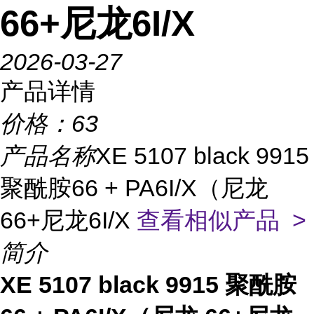
66+尼龙6I/X
2026-03-27
产品详情
价格：
63
产品名称
XE 5107 black 9915
聚酰胺66 + PA6I/X（尼龙
66+尼龙6I/X
查看相似产品 >
简介
XE 5107 black 9915 聚酰胺