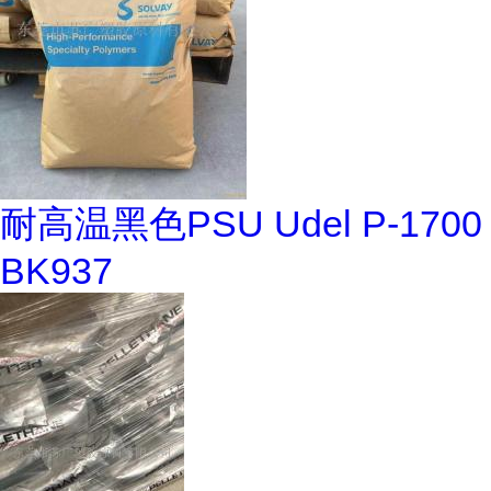
耐高温黑色PSU Udel P-1700
BK937