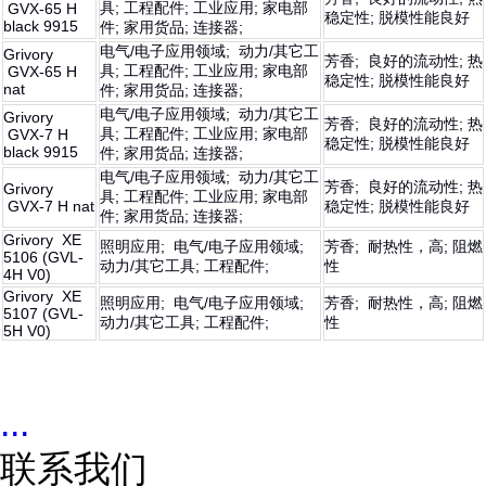
具; 工程配件; 工业应用; 家电部
GVX-65 H
稳定性; 脱模性能良好
black 9915
件; 家用货品; 连接器;
电气/电子应用领域; 动力/其它工
Grivory
芳香; 良好的流动性; 热
具; 工程配件; 工业应用; 家电部
GVX-65 H
稳定性; 脱模性能良好
nat
件; 家用货品; 连接器;
电气/电子应用领域; 动力/其它工
Grivory
芳香; 良好的流动性; 热
具; 工程配件; 工业应用; 家电部
GVX-7 H
稳定性; 脱模性能良好
black 9915
件; 家用货品; 连接器;
电气/电子应用领域; 动力/其它工
芳香; 良好的流动性; 热
Grivory
具; 工程配件; 工业应用; 家电部
GVX-7 H nat
稳定性; 脱模性能良好
件; 家用货品; 连接器;
Grivory XE
照明应用; 电气/电子应用领域;
芳香; 耐热性，高; 阻燃
5106 (GVL-
动力/其它工具; 工程配件;
性
4H V0)
Grivory XE
照明应用; 电气/电子应用领域;
芳香; 耐热性，高; 阻燃
5107 (GVL-
动力/其它工具; 工程配件;
性
5H V0)
...
联系我们