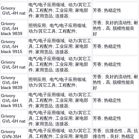
电气/电子应用领域; 动力/其它工
Grivory
具; 工程配件; 工业应用; 家电部
芳香; 热稳定性
GVL-4H nat
件; 家用货品; 连接器;
芳香; 良好的流动性; 耐
Grivory
照明应用; 电气/电子应用领域;
热性，高; 脱模性能良
GVL-5H
动力/其它工具; 工程配件;
black 9839
好
电气/电子应用领域; 动力/其它工
Grivory
具; 工程配件; 工业应用; 家电部
芳香; 热稳定性
GVL-5H
black 9915
件; 家用货品; 连接器;
电气/电子应用领域; 动力/其它工
Grivory
具; 工程配件; 工业应用; 家电部
芳香; 热稳定性
GVL-5H nat
件; 家用货品; 连接器;
芳香; 良好的流动性; 耐
Grivory
照明应用; 电气/电子应用领域;
热性，高; 脱模性能良
GVL-6H
动力/其它工具; 工程配件;
black 9839
好
电气/电子应用领域; 动力/其它工
Grivory
具; 工程配件; 工业应用; 家电部
芳香; 热稳定性
GVL-6H
black 9915
件; 家用货品; 连接器;
电气/电子应用领域; 动力/其它工
Grivory
具; 工程配件; 工业应用; 家电部
芳香; 热稳定性
GVL-6H nat
件; 家用货品; 连接器;
电气/电子应用领域; 动力/其它工
芳香; 抗撞击性，高; 抗
Grivory
具; 工程配件; 工业应用; 家电部
撞击性，良好; 热稳定
GVN-35H