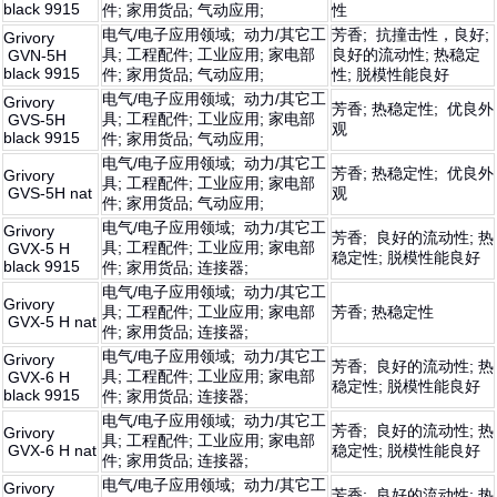
black 9915
件; 家用货品; 气动应用;
性
电气/电子应用领域; 动力/其它工
芳香; 抗撞击性，良好;
Grivory
具; 工程配件; 工业应用; 家电部
良好的流动性; 热稳定
GVN-5H
black 9915
件; 家用货品; 气动应用;
性; 脱模性能良好
电气/电子应用领域; 动力/其它工
Grivory
芳香; 热稳定性; 优良外
具; 工程配件; 工业应用; 家电部
GVS-5H
观
black 9915
件; 家用货品; 气动应用;
电气/电子应用领域; 动力/其它工
芳香; 热稳定性; 优良外
Grivory
具; 工程配件; 工业应用; 家电部
GVS-5H nat
观
件; 家用货品; 气动应用;
电气/电子应用领域; 动力/其它工
Grivory
芳香; 良好的流动性; 热
具; 工程配件; 工业应用; 家电部
GVX-5 H
稳定性; 脱模性能良好
black 9915
件; 家用货品; 连接器;
电气/电子应用领域; 动力/其它工
Grivory
具; 工程配件; 工业应用; 家电部
芳香; 热稳定性
GVX-5 H nat
件; 家用货品; 连接器;
电气/电子应用领域; 动力/其它工
Grivory
芳香; 良好的流动性; 热
具; 工程配件; 工业应用; 家电部
GVX-6 H
稳定性; 脱模性能良好
black 9915
件; 家用货品; 连接器;
电气/电子应用领域; 动力/其它工
芳香; 良好的流动性; 热
Grivory
具; 工程配件; 工业应用; 家电部
GVX-6 H nat
稳定性; 脱模性能良好
件; 家用货品; 连接器;
电气/电子应用领域; 动力/其它工
Grivory
芳香; 良好的流动性; 热