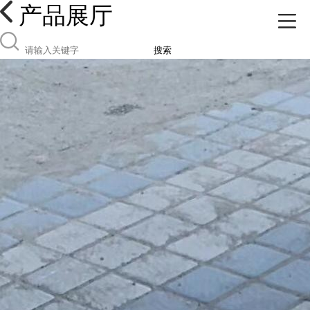
产品展厅
搜索