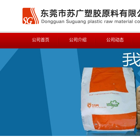
公司首页
公司介绍
公司动态