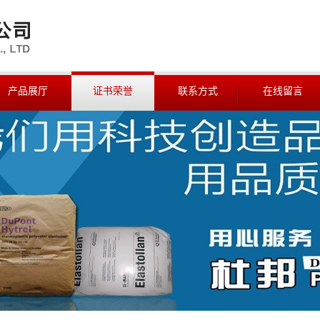
产品展厅
证书荣誉
联系方式
在线留言