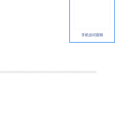
手机访问官网