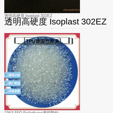
透明高硬度 Isoplast 302EZ
透明高硬度 Isoplast 302EZ
2363-55D Pellethane透明颗粒