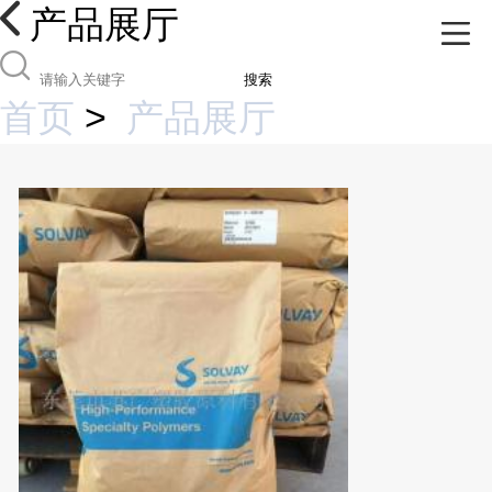
产品展厅
搜索
首页
>
产品展厅