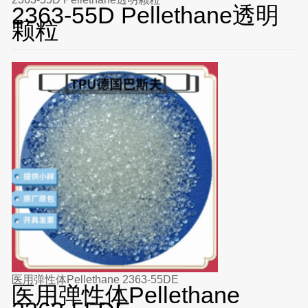
2363-55D Pellethane透明
颗粒
医用弹性体Pellethane 2363-55DE
医用弹性体Pellethane