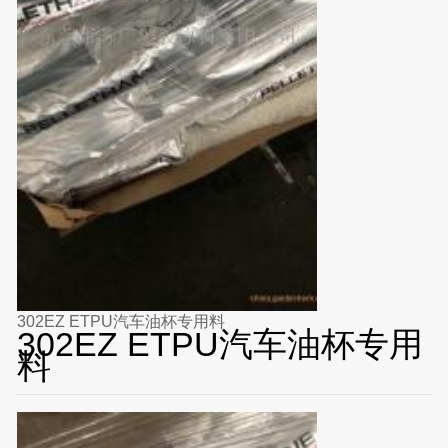
302EZ ETPU汽车油杯专用料
302EZ ETPU汽车油杯专用
料