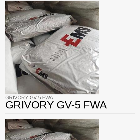
GRIVORY GV-5 FWA
GRIVORY GV-5 FWA