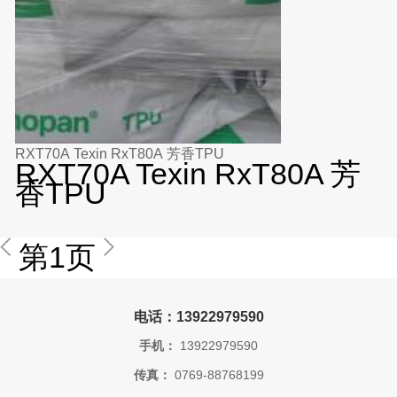
RXT70A Texin RxT80A 芳香TPU
RXT70A Texin RxT80A 芳
香TPU
第1页
电话：13922979590
手机：
13922979590
传真：
0769-88768199