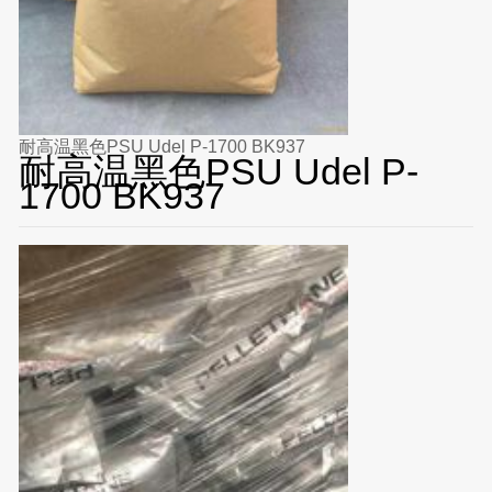
耐高温黑色PSU Udel P-1700 BK937
耐高温黑色PSU Udel P-
1700 BK937