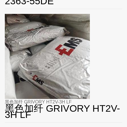
2363-55DE
黑色加纤 GRIVORY HT2V-3H LF
黑色加纤 GRIVORY HT2V-
3H LF