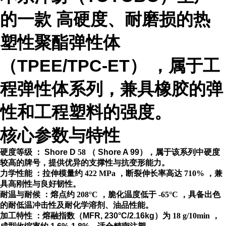
的一款
高硬度、耐磨损的热
塑性聚酯弹性体
（TPEE/TPC-ET）
，属于工
程弹性体系列，兼具橡胶的弹
性和工程塑料的强度。
核心参数与特性
硬度等级
： Shore D
58
（ Shore A 99），属于该系列中硬度
较高的牌号，提供优异的支撑性与抗变形能力。
力学性能
：拉伸模量约
422 MPa
，断裂伸长率高达
710%
，兼
具高刚性与良好韧性。
耐温与耐候
：熔点约
208°C
，脆化温度低于
-65°C
，具备出色
的耐低温冲击性及耐化学溶剂、油品性能。
加工特性
：熔融指数（MFR, 230°C/2.16kg）为
18 g/10min
，