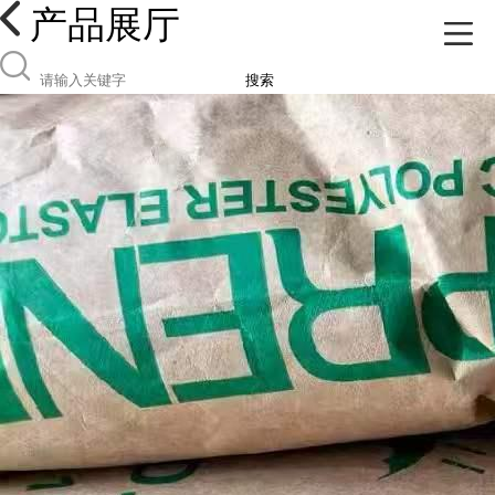
产品展厅
搜索