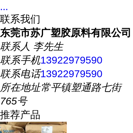
...
联系我们
东莞市苏广塑胶原料有限公司
联系人
李先生
联系手机
13922979590
联系电话
13922979590
所在地址
常平镇塑通路七街
765号
推荐产品