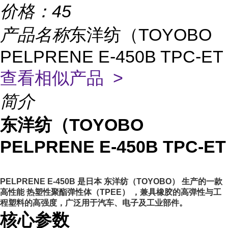
价格：
45
产品名称
东洋纺（TOYOBO
PELPRENE E-450B TPC-ET
查看相似产品 >
简介
东洋纺（TOYOBO
PELPRENE E-450B TPC-ET
PELPRENE E-450B 是日本
东洋纺（TOYOBO）
生产的一款
高性能
热塑性聚酯弹性体（TPEE）
，兼具橡胶的高弹性与工
程塑料的高强度，广泛用于汽车、电子及工业部件。
核心参数