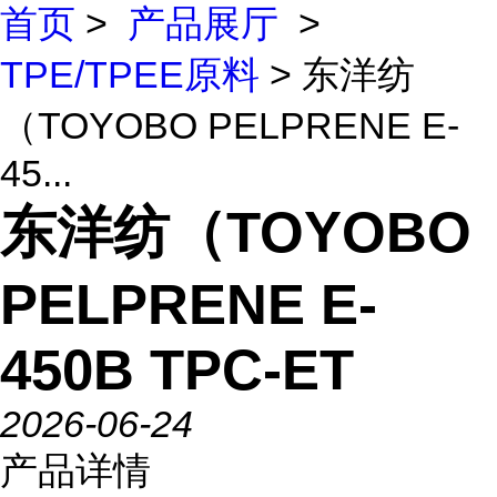
首页
>
产品展厅
>
TPE/TPEE原料
> 东洋纺
（TOYOBO PELPRENE E-
45...
东洋纺（TOYOBO
PELPRENE E-
450B TPC-ET
2026-06-24
产品详情