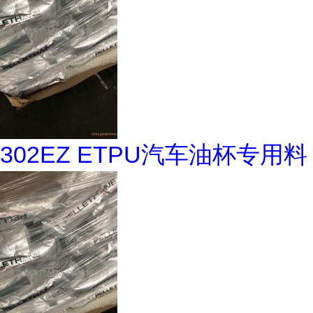
302EZ ETPU汽车油杯专用料