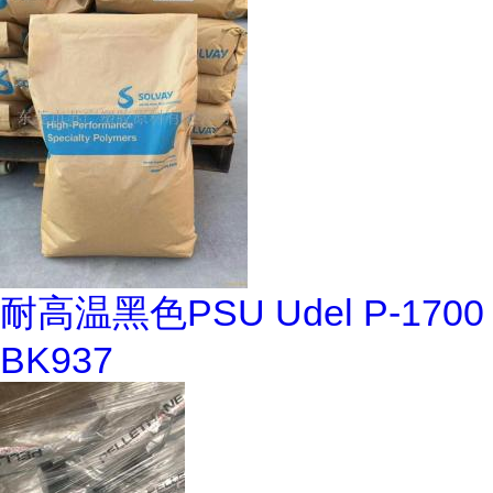
耐高温黑色PSU Udel P-1700
BK937