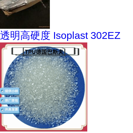
透明高硬度 Isoplast 302EZ