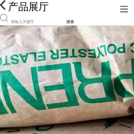
产品展厅
搜索