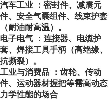
汽车工业
：密封件、减震元
件、安全气囊组件、线束护套
（耐油耐高温）。
电子电气
：连接器、电缆护
套、焊接工具手柄（高绝缘、
抗撕裂）。
工业与消费品
：齿轮、传动
件、运动器材握把等需高动态
力学性能的场合