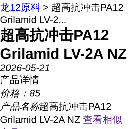
龙12原料
> 超高抗冲击PA12
Grilamid LV-2...
超高抗冲击PA12
Grilamid LV-2A NZ
2026-05-21
产品详情
价格：
85
产品名称
超高抗冲击PA12
Grilamid LV-2A NZ
查看相似