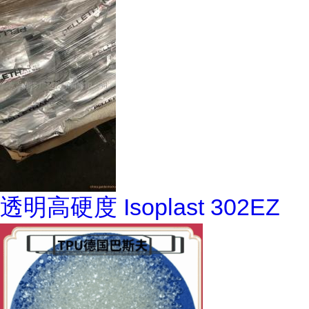
透明高硬度 Isoplast 302EZ