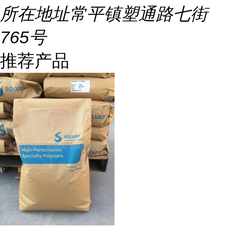
所在地址
常平镇塑通路七街
765号
推荐产品