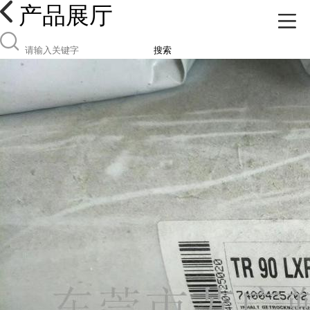
产品展厅
搜索