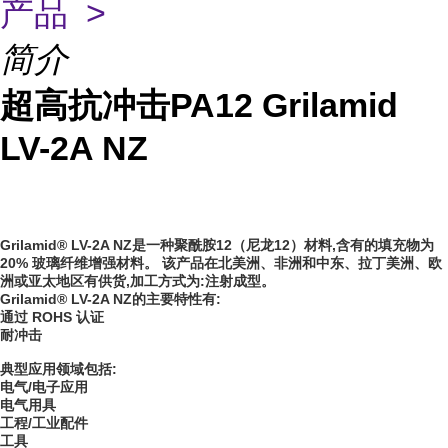
产品 >
简介
超高抗冲击PA12 Grilamid
LV-2A NZ
Grilamid® LV-2A NZ是一种聚酰胺12（尼龙12）材料,含有的填充物为
20% 玻璃纤维增强材料。 该产品在北美洲、非洲和中东、拉丁美洲、欧
洲或亚太地区有供货,加工方式为:注射成型。
Grilamid® LV-2A NZ的主要特性有:
通过 ROHS 认证
耐冲击
典型应用领域包括:
电气/电子应用
电气用具
工程/工业配件
工具