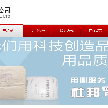
产品展厅
证书荣誉
联系方式
在线留言