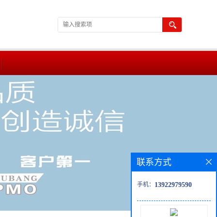
联系方式
手机：
13922979590