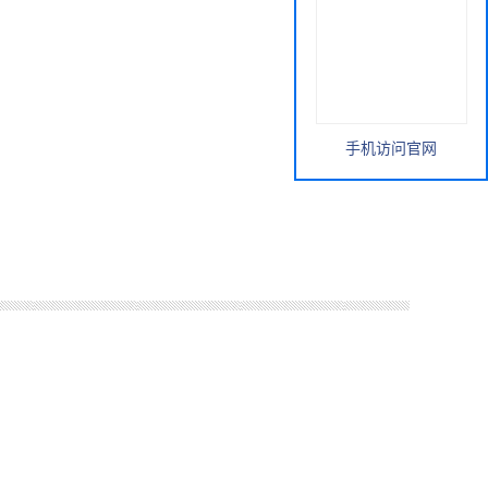
手机访问官网