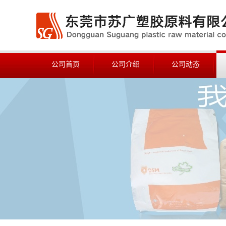
公司首页
公司介绍
公司动态