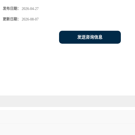
发布日期：
2026-04-27
更新日期：
2026-08-07
发送咨询信息