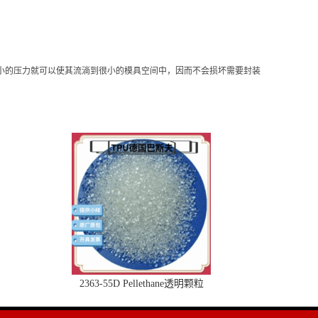
要很小的压力就可以使其流淌到很小的模具空间中，因而不会损坏需要封装
2363-55D Pellethane透明颗粒