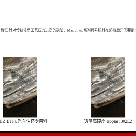
 针对传统注塑工艺压力过高的缺陷，Macromelt 系列特殊胶料在熔融后只需
2EZ ETPU汽车油杯专用料
透明高硬度 Isoplast 302EZ