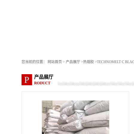
您当前的位置：
网站首页
>
产品展厅
>
热熔胶
>
TECHNOMELT C B
产品展厅
P
RODUCT