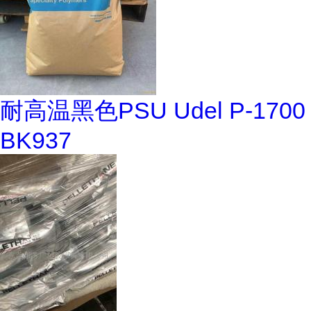
耐高温黑色PSU Udel P-1700
BK937