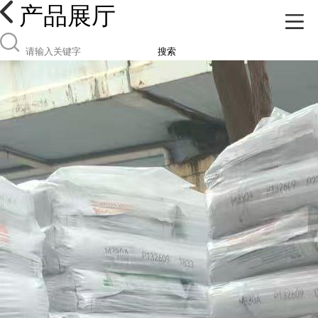
产品展厅
搜索