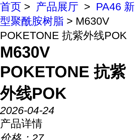
首页
>
产品展厅
>
PA46 新
型聚酰胺树脂
> M630V
POKETONE 抗紫外线POK
M630V
POKETONE 抗紫
外线POK
2026-04-24
产品详情
价格：
27