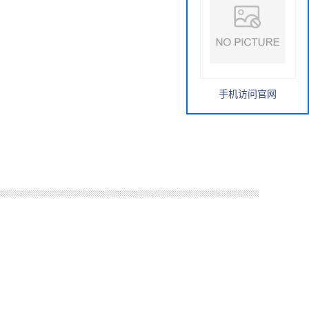
手机访问官网