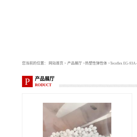
您当前的位置：
网站首页
>
产品展厅
>
热塑性弹性体
>
Tecoflex EG-9
产品展厅
P
RODUCT