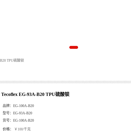
3A-B20 TPU硫酸钡
Tecoflex EG-93A-B20 TPU硫酸钡
品牌：
EG-100A-B20
型号：
EG-93A-B20
货号：
EG-100A-B20
价格：
￥100/千克