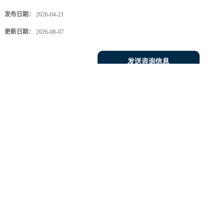
发布日期：
2026-04-21
更新日期：
2026-08-07
发送咨询信息
0
0