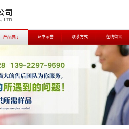
产品展厅
证书荣誉
联系方式
在线留言