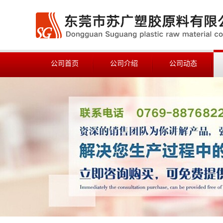
公司首页
公司介绍
公司动态