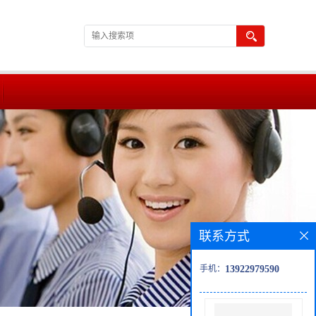
联系方式
手机：
13922979590