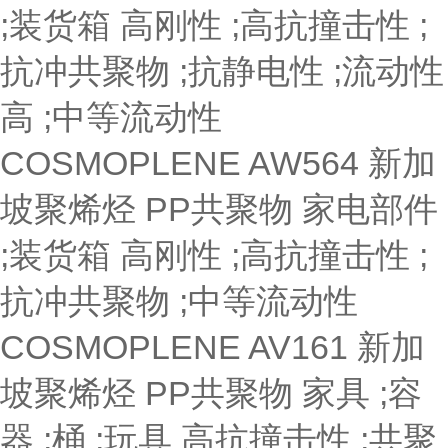
;装货箱
高刚性 ;高抗撞击性 ;
抗冲共聚物 ;抗静电性 ;流动性
高 ;中等流动性
COSMOPLENE AW564
新加
坡聚烯烃
PP共聚物
家电部件
;装货箱
高刚性 ;高抗撞击性 ;
抗冲共聚物 ;中等流动性
COSMOPLENE AV161
新加
坡聚烯烃
PP共聚物
家具 ;容
器 ;桶 ;玩具
高抗撞击性 ;共聚