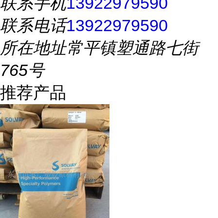
联系手机
13922979590
联系电话
13922979590
所在地址
常平镇塑通路七街
765号
推荐产品