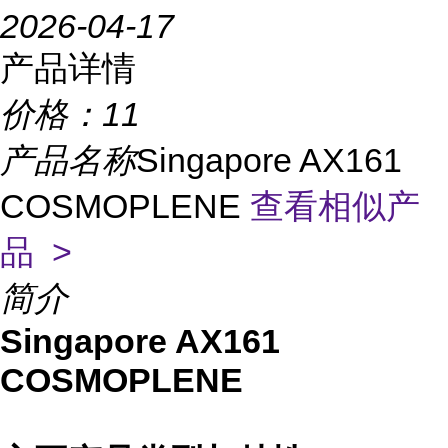
2026-04-17
产品详情
价格：
11
产品名称
Singapore AX161
COSMOPLENE
查看相似产
品 >
简介
Singapore AX161
COSMOPLENE