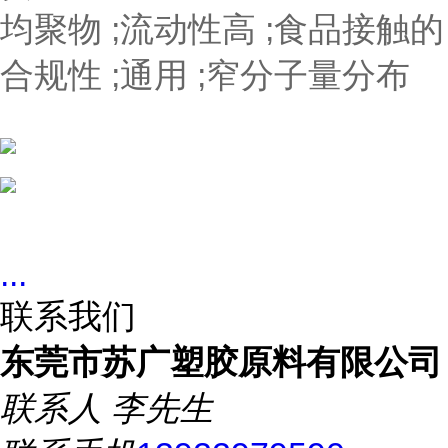
均聚物 ;流动性高 ;食品接触的
合规性 ;通用 ;窄分子量分布
...
联系我们
东莞市苏广塑胶原料有限公司
联系人
李先生