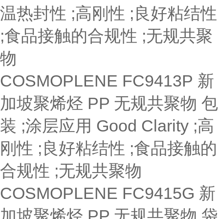
温热封性 ;高刚性 ;良好粘结性
;食品接触的合规性 ;无规共聚
物
COSMOPLENE FC9413P
新
加坡聚烯烃
PP 无规共聚物
包
装 ;涂层应用
Good Clarity ;高
刚性 ;良好粘结性 ;食品接触的
合规性 ;无规共聚物
COSMOPLENE FC9415G
新
加坡聚烯烃
PP 无规共聚物
袋