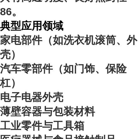
8
6
。
典型应用领域
家电部件（如洗衣机滚筒、外
壳）
汽车零部件（如门饰、保险
杠）
电子电器外壳
薄壁容器与包装材料
工业零件与工具箱