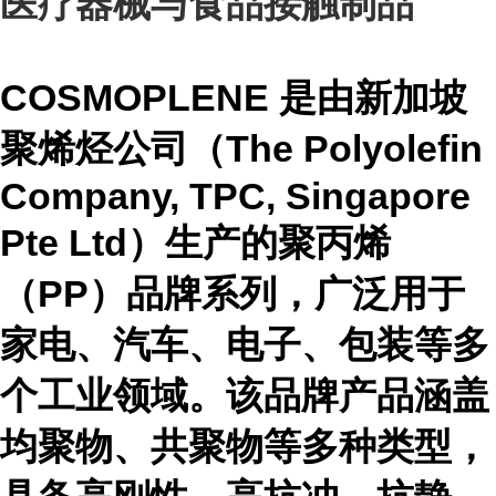
医疗器械与食品接触制品
COSMOPLENE 是由新加坡
聚烯烃公司（The Polyolefin
Company, TPC, Singapore
Pte Ltd）生产的聚丙烯
（PP）品牌系列，广泛用于
家电、汽车、电子、包装等多
个工业领域。该品牌产品涵盖
均聚物、共聚物等多种类型，