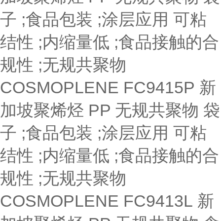
子 ;食品包装 ;涂层应用
可粘
结性 ;内缩量低 ;食品接触的合
规性 ;无规共聚物
COSMOPLENE FC9415P
新
加坡聚烯烃
PP 无规共聚物
袋
子 ;食品包装 ;涂层应用
可粘
结性 ;内缩量低 ;食品接触的合
规性 ;无规共聚物
COSMOPLENE FC9413L
新