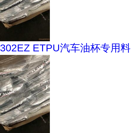
302EZ ETPU汽车油杯专用料