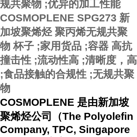
规共聚物 ;优异的加工性能
COSMOPLENE SPG273
新
加坡聚烯烃
聚丙烯无规共聚
物
杯子 ;家用货品 ;容器
高抗
撞击性 ;流动性高 ;清晰度，高
;食品接触的合规性 ;无规共聚
物
COSMOPLENE
是由新加坡
聚烯烃公司（The Polyolefin
Company, TPC, Singapore