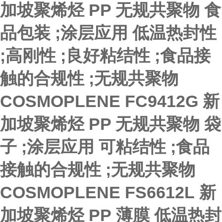
加坡聚烯烃
PP 无规共聚物
食
品包装 ;涂层应用
低温热封性
;高刚性 ;良好粘结性 ;食品接
触的合规性 ;无规共聚物
COSMOPLENE FC9412G
新
加坡聚烯烃
PP 无规共聚物
袋
子 ;涂层应用
可粘结性 ;食品
接触的合规性 ;无规共聚物
COSMOPLENE FS6612L
新
加坡聚烯烃
PP
薄膜
低温热封