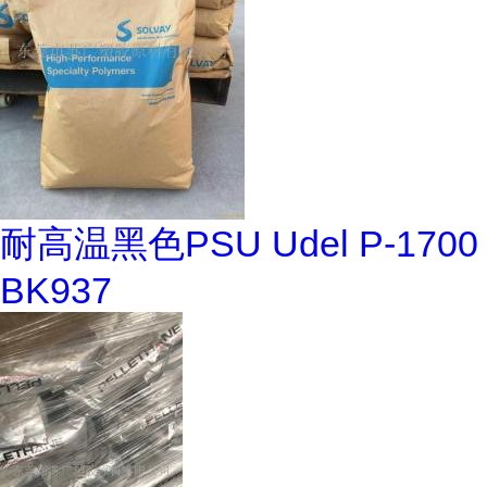
耐高温黑色PSU Udel P-1700
BK937