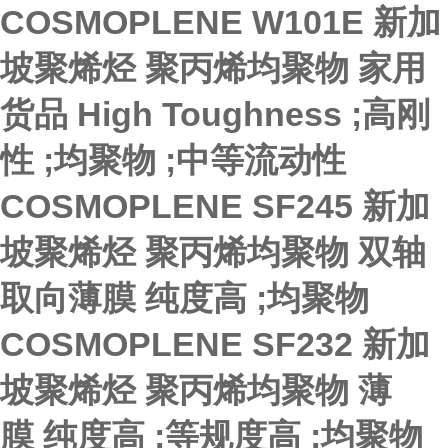
COSMOPLENE W101E
新加
坡聚烯烃
聚丙烯均聚物
家用
货品
High Toughness ;高刚
性 ;均聚物 ;中等流动性
COSMOPLENE SF245
新加
坡聚烯烃
聚丙烯均聚物
双轴
取向薄膜
纯度高 ;均聚物
COSMOPLENE SF232
新加
坡聚烯烃
聚丙烯均聚物
薄
膜
纯度高 ;等规度高 ;均聚物