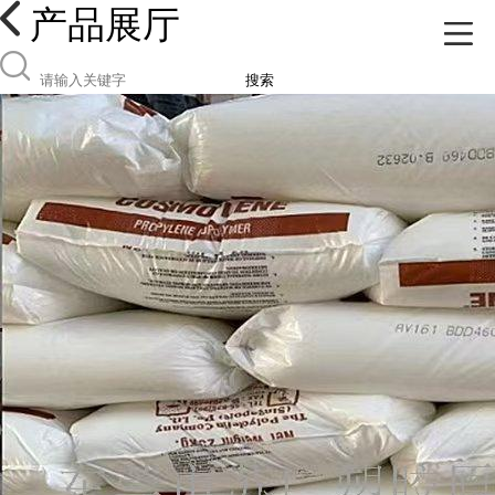
产品展厅
搜索