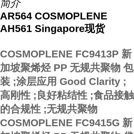
简介
AR564 COSMOPLENE
AH561 Singapore现货
COSMOPLENE FC9413P
新
加坡聚烯烃
PP 无规共聚物
包
装 ;涂层应用
Good Clarity ;
高刚性 ;良好粘结性 ;食品接触
的合规性 ;无规共聚物
COSMOPLENE FC9415G
新