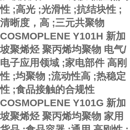
性 ;高光 ;光滑性 ;抗结块性 ;
清晰度，高 ;三元共聚物
COSMOPLENE Y101H
新加
坡聚烯烃
聚丙烯均聚物
电气/
电子应用领域 ;家电部件
高刚
性 ;均聚物 ;流动性高 ;热稳定
性 ;食品接触的合规性
COSMOPLENE Y101G
新加
坡聚烯烃
聚丙烯均聚物
家用
货品 ;食品容器 ;通用
高刚性 ;