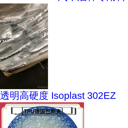
透明高硬度 Isoplast 302EZ