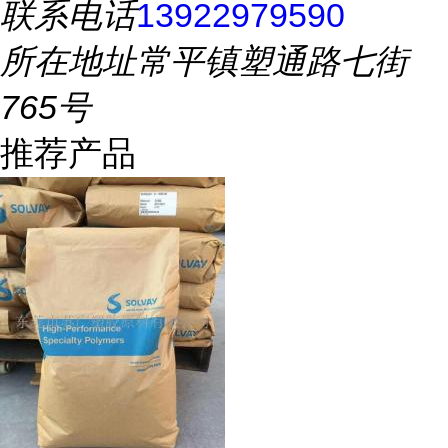
联系电话
13922979590
所在地址
常平镇塑通路七街
765号
推荐产品