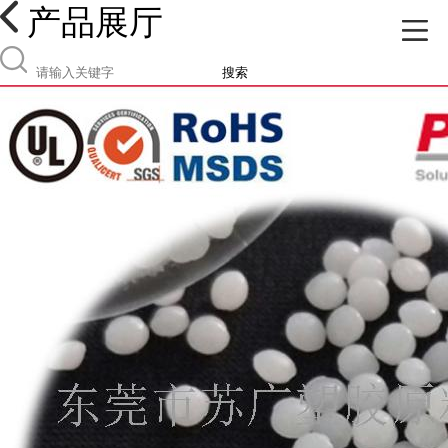
产品展厅
搜索