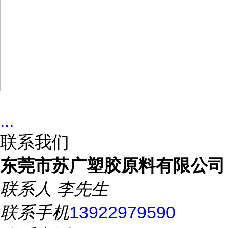
...
联系我们
东莞市苏广塑胶原料有限公司
联系人
李先生
联系手机
13922979590