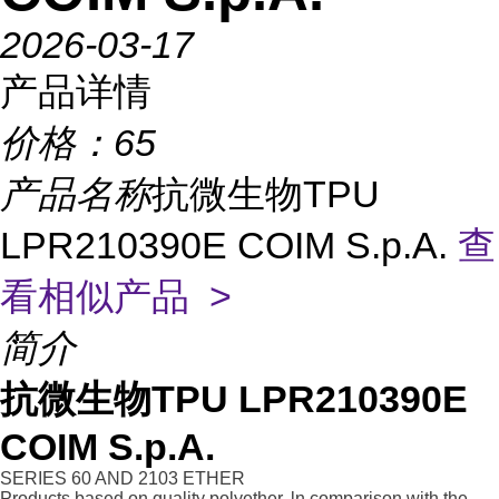
2026-03-17
产品详情
价格：
65
产品名称
抗微生物TPU
LPR210390E COIM S.p.A.
查
看相似产品 >
简介
抗微生物TPU LPR210390E
COIM S.p.A.
SERIES 60 AND 2103 ETHER
Products based on quality polyether. ln comparison with the