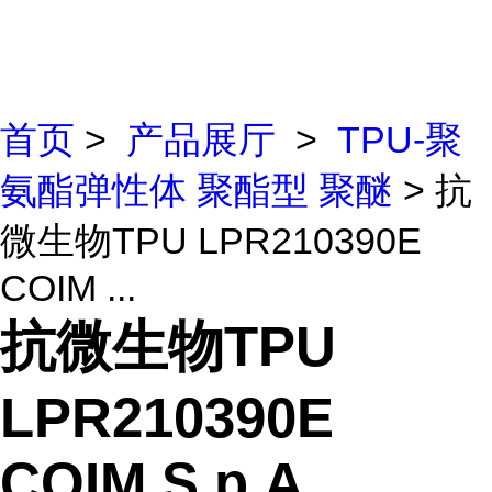
首页
>
产品展厅
>
TPU-聚
氨酯弹性体 聚酯型 聚醚
> 抗
微生物TPU LPR210390E
COIM ...
抗微生物TPU
LPR210390E
COIM S.p.A.