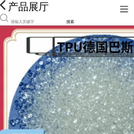
产品展厅
搜索