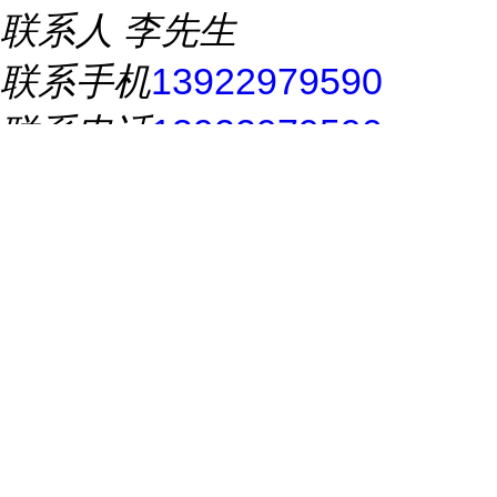
联系人
李先生
联系手机
13922979590
联系电话
13922979590
所在地址
常平镇塑通路七街
765号
推荐产品