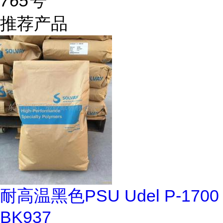
765号
推荐产品
耐高温黑色PSU Udel P-1700
BK937