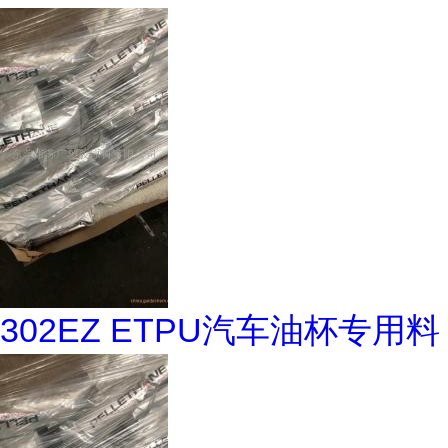
302EZ ETPU汽车油杯专用料