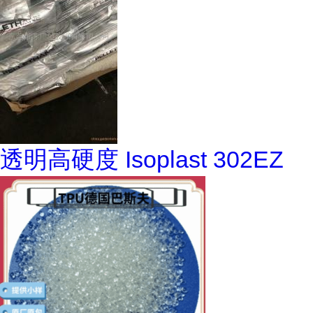
透明高硬度 Isoplast 302EZ