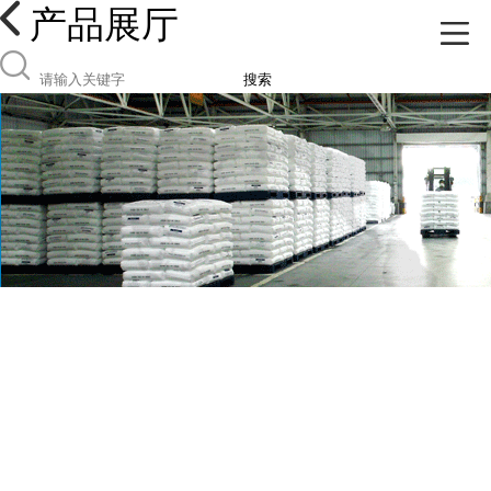
产品展厅
搜索