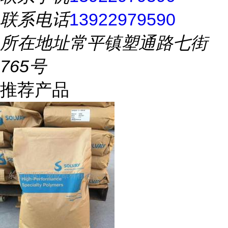
联系电话
13922979590
所在地址
常平镇塑通路七街
765号
推荐产品