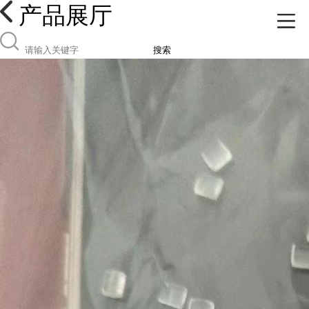
产品展厅
搜索