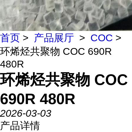
首页
>
产品展厅
>
COC
>
环烯烃共聚物 COC 690R
480R
环烯烃共聚物 COC
690R 480R
2026-03-03
产品详情