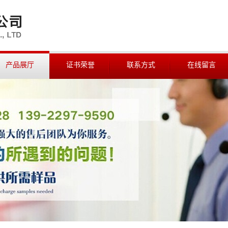
产品展厅
证书荣誉
联系方式
在线留言