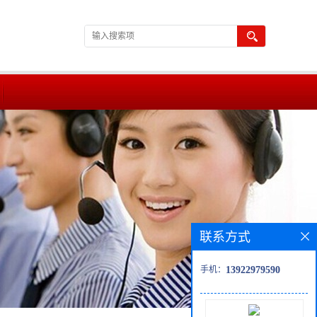
联系方式
手机：
13922979590