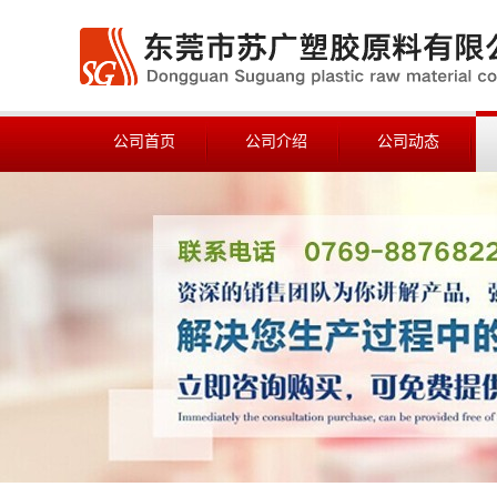
公司首页
公司介绍
公司动态