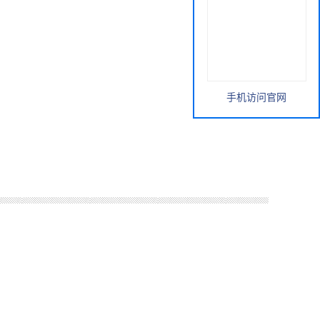
手机访问官网