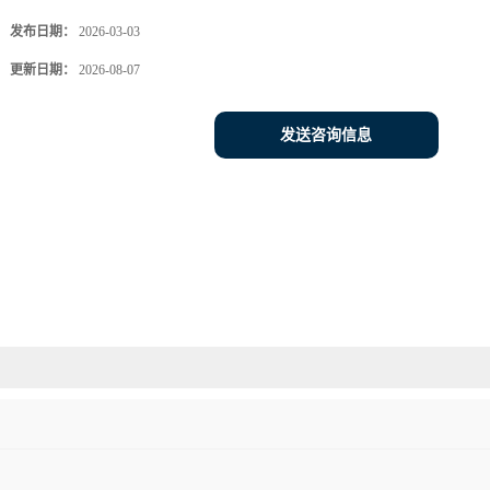
发布日期：
2026-03-03
更新日期：
2026-08-07
发送咨询信息