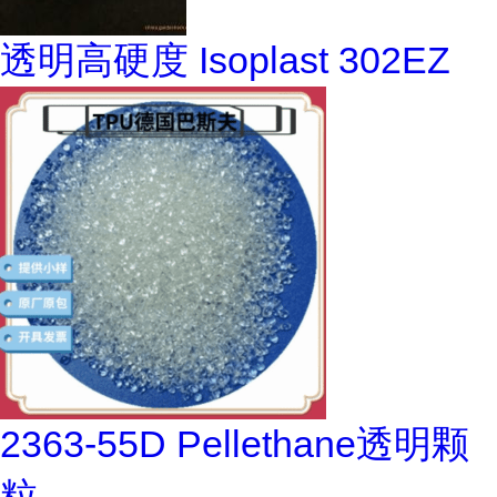
透明高硬度 Isoplast 302EZ
2363-55D Pellethane透明颗
粒