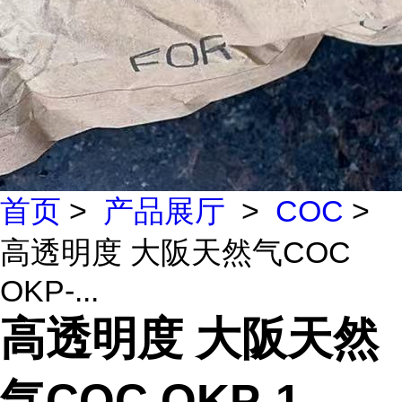
首页
>
产品展厅
>
COC
>
高透明度 大阪天然气COC
OKP-...
高透明度 大阪天然
气COC OKP-1