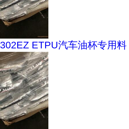
302EZ ETPU汽车油杯专用料