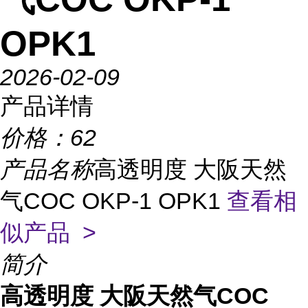
OPK1
2026-02-09
产品详情
价格：
62
产品名称
高透明度 大阪天然
气COC OKP-1 OPK1
查看相
似产品 >
简介
高透明度 大阪天然气COC