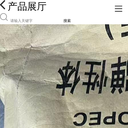
产品展厅
搜索