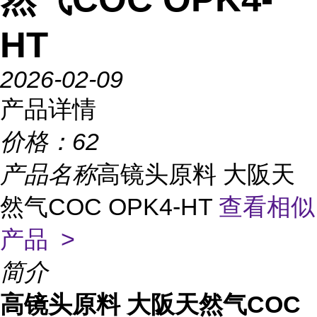
HT
2026-02-09
产品详情
价格：
62
产品名称
高镜头原料 大阪天
然气COC OPK4-HT
查看相似
产品 >
简介
高镜头原料 大阪天然气COC