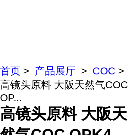
首页
>
产品展厅
>
COC
>
高镜头原料 大阪天然气COC
OP...
高镜头原料 大阪天
然气COC OPK4-