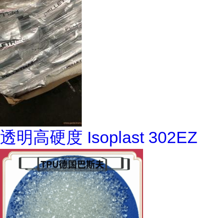
透明高硬度 Isoplast 302EZ