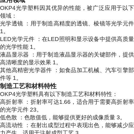
OKP4光学塑料因其优异的性能，被广泛应用于以下
领域：
光学透镜 ：用于制造高精度的透镜、棱镜等光学元件
1。
LED光学元件 ：在LED照明和显示设备中提供高质量
的光学性能 1。
液晶显示器 ：用于制造液晶显示器的关键部件，提供
高清晰度的显示效果 1。
其他高精密光学器件 ：如食品加工机械、汽车引擎部
件等 1。
制造工艺和材料特性
OKP4光学塑料具有以下制造工艺和材料特性：
高折射率 ：折射率可达1.66，适合用于需要高折射率
的光学元件 23。
低色散 ：色散值低，能够提供更好的成像质量 3。
高流动性 ：在射出成型过程中表现出色，能够减少应
力产生，适用于注射成型工艺 3。