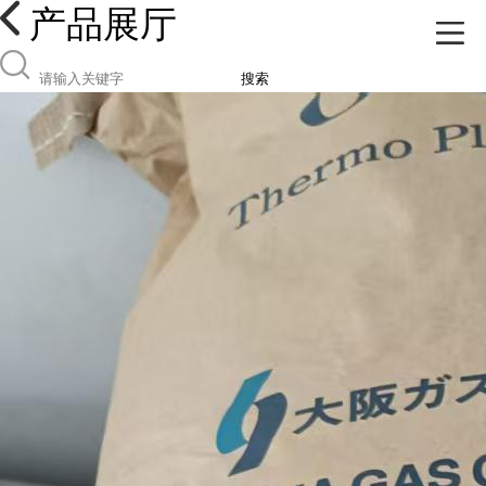
产品展厅
搜索