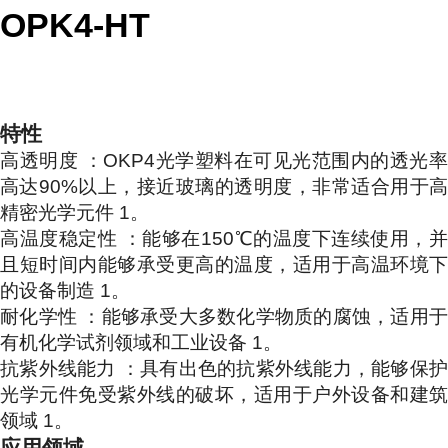
OPK4-HT
特性
高透明度 ：OKP4光学塑料在可见光范围内的透光率
高达90%以上，接近玻璃的透明度，非常适合用于高
精密光学元件 1。
高温度稳定性 ：能够在150℃的温度下连续使用，并
且短时间内能够承受更高的温度，适用于高温环境下
的设备制造 1。
耐化学性 ：能够承受大多数化学物质的腐蚀，适用于
有机化学试剂领域和工业设备 1。
抗紫外线能力 ：具有出色的抗紫外线能力，能够保护
光学元件免受紫外线的破坏，适用于户外设备和建筑
领域 1。
应用领域