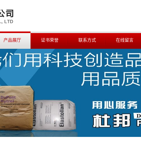
产品展厅
证书荣誉
联系方式
在线留言