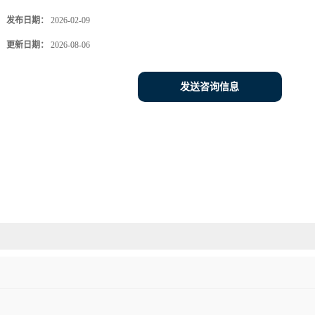
发布日期：
2026-02-09
更新日期：
2026-08-06
发送咨询信息