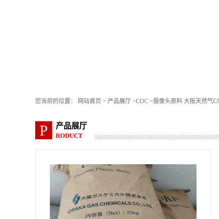
您当前的位置：
网站首页
>
产品展厅
>
COC
>
摄像头原料 大阪天然气COC
产品展厅
P
RODUCT