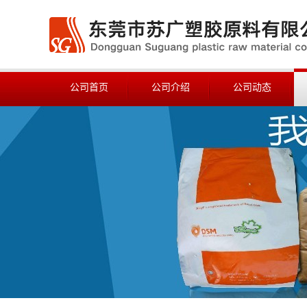
公司首页
公司介绍
公司动态