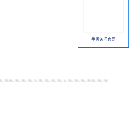
手机访问官网