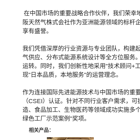
在中国市场的重要战略合作伙伴，我们荣幸
阪天然气株式会社作为亚洲能源领域的标杆企
享有盛誉。
我们凭借深厚的行业资源与专业团队，构建
气供应、分布式能源系统设计等全方位服务
运转。同时，我们创新性地采用"技术顾问+
现"日本品质，本地服务"的运营理念。
作为连接国际先进能源技术与中国市场的重要
（CSEI）认证。针对不同行业客户需求，可
造、食品加工、生物医药等领域成功实施多个
绿色工厂示范案例"奖项。
相关产品：