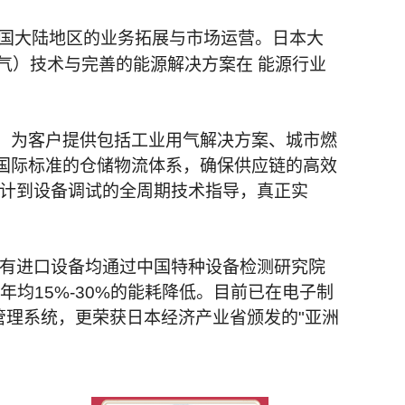
国大陆地区的业务拓展与市场运营。日本大
气）技术与完善的能源解决方案在 能源行业
，为客户提供包括工业用气解决方案、城市燃
国际标准的仓储物流体系，确保供应链的高效
设计到设备调试的全周期技术指导，真正实
，所有进口设备均通过中国特种设备检测研究院
均15%-30%的能耗降低。目前已在电子制
管理系统，更荣获日本经济产业省颁发的"亚洲