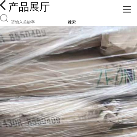
产品展厅
搜索