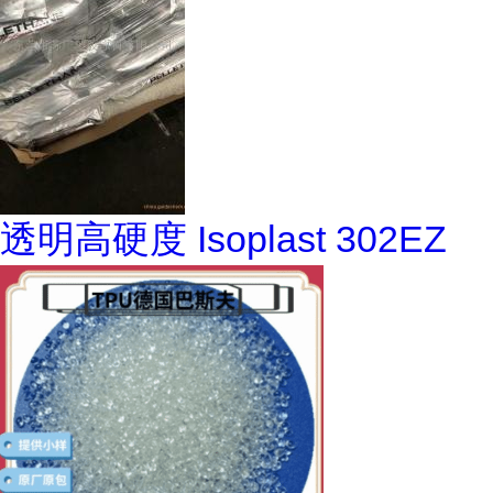
透明高硬度 Isoplast 302EZ