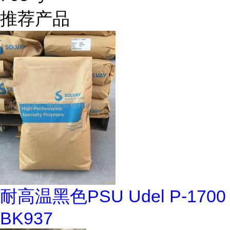
推荐产品
耐高温黑色PSU Udel P-1700
BK937