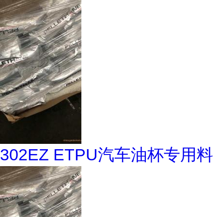
302EZ ETPU汽车油杯专用料