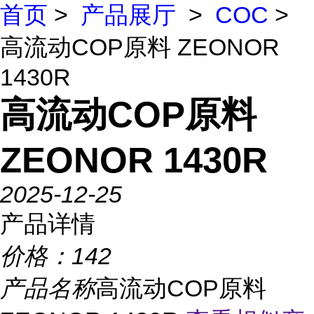
首页
>
产品展厅
>
COC
>
高流动COP原料 ZEONOR
1430R
高流动COP原料
ZEONOR 1430R
2025-12-25
产品详情
价格：
142
产品名称
高流动COP原料