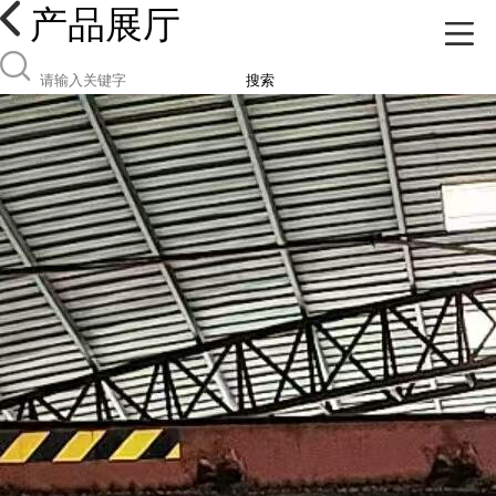
产品展厅
搜索