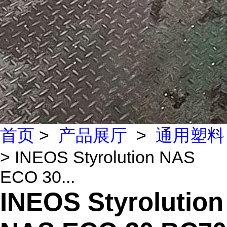
首页
>
产品展厅
>
通用塑料
> INEOS Styrolution NAS
ECO 30...
INEOS Styrolution