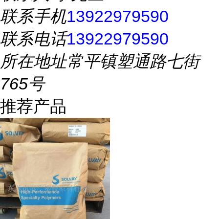
联系手机
13922979590
联系电话
13922979590
所在地址
常平镇塑通路七街
765号
推荐产品