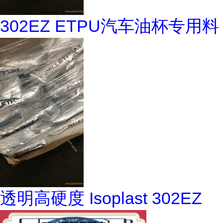
302EZ ETPU汽车油杯专用料
透明高硬度 Isoplast 302EZ