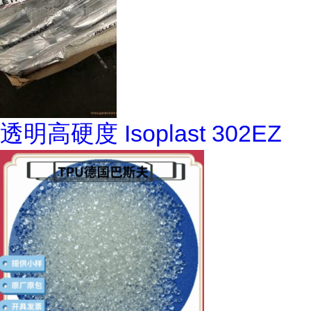
透明高硬度 Isoplast 302EZ