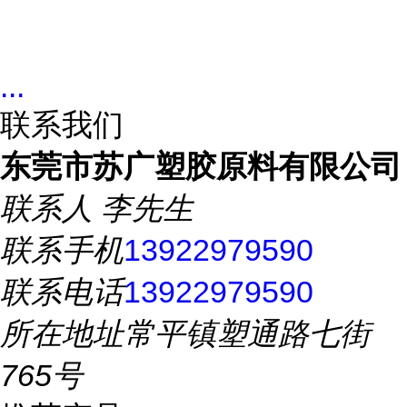
...
联系我们
东莞市苏广塑胶原料有限公司
联系人
李先生
联系手机
13922979590
联系电话
13922979590
所在地址
常平镇塑通路七街
765号