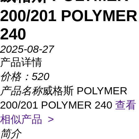
200/201 POLYMER
240
2025-08-27
产品详情
价格：
520
产品名称
威格斯 POLYMER
200/201 POLYMER 240
查看
相似产品 >
简介