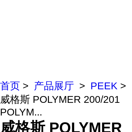
首页
>
产品展厅
>
PEEK
>
威格斯 POLYMER 200/201
POLYM...
威格斯 POLYMER