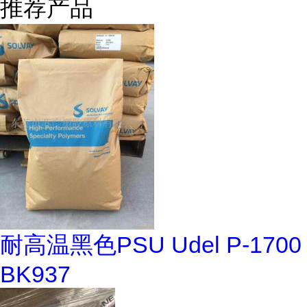
推荐产品
耐高温黑色PSU Udel P-1700
BK937