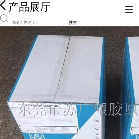
产品展厅
搜索