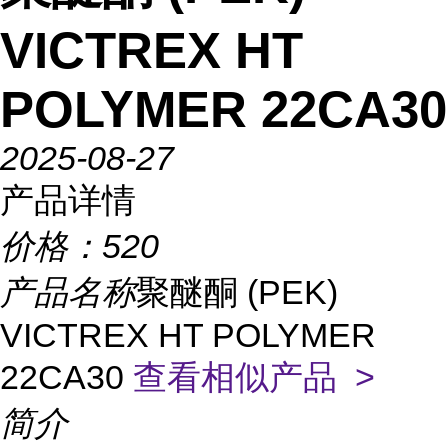
VICTREX HT
POLYMER 22CA30
2025-08-27
产品详情
价格：
520
产品名称
聚醚酮 (PEK)
VICTREX HT POLYMER
22CA30
查看相似产品 >
简介