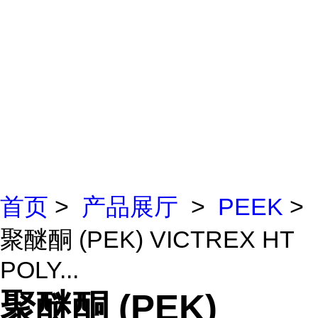
首页
>
产品展厅
>
PEEK
>
聚醚酮 (PEK) VICTREX HT
POLY...
聚醚酮 (PEK)