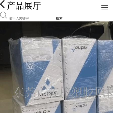
产品展厅
搜索