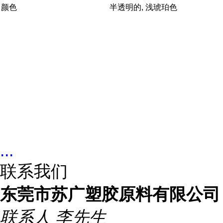
颜色
半透明的, 浅琥珀色
...
联系我们
东莞市苏广塑胶原料有限公司
联系人
李先生