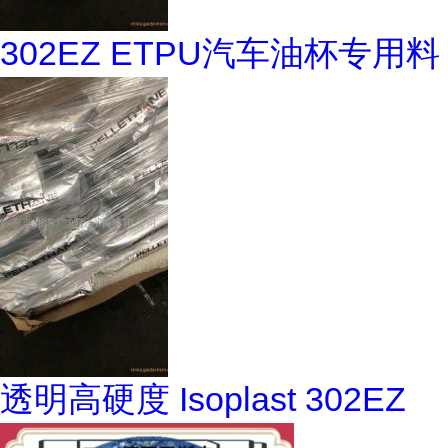
302EZ ETPU汽车油杯专用料
透明高硬度 Isoplast 302EZ