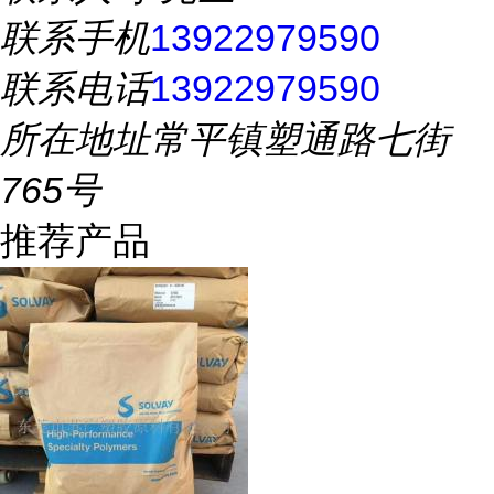
联系手机
13922979590
联系电话
13922979590
所在地址
常平镇塑通路七街
765号
推荐产品