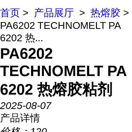
首页
>
产品展厅
>
热熔胶
>
PA6202 TECHNOMELT PA
6202 热...
PA6202
TECHNOMELT PA
6202 热熔胶粘剂
2025-08-07
产品详情
价格：
120