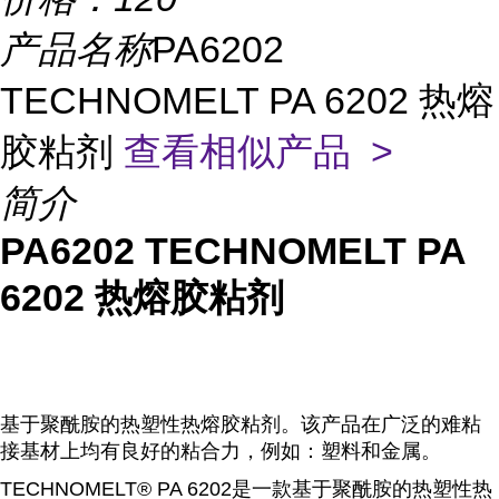
产品名称
PA6202
TECHNOMELT PA 6202 热熔
胶粘剂
查看相似产品 >
简介
PA6202 TECHNOMELT PA
6202 热熔胶粘剂
基于聚酰胺的热塑性热熔胶粘剂。该产品在广泛的难粘
接基材上均有良好的粘合力，例如：塑料和金属。
TECHNOMELT® PA 6202是一款基于聚酰胺的热塑性热