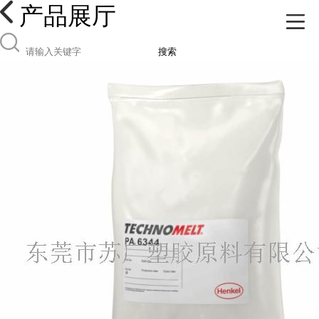
产品展厅
搜索