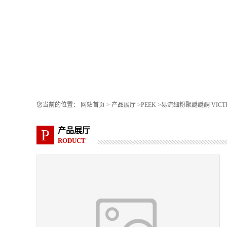
您当前的位置：
网站首页
>
产品展厅
>
PEEK
>
易流细粉聚醚醚酮 VICTRE
产品展厅
P
RODUCT