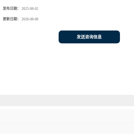
发布日期：
2025-08-02
更新日期：
2026-08-08
发送咨询信息