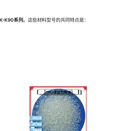
EK-K90系列
。这些材料型号的共同特点是：