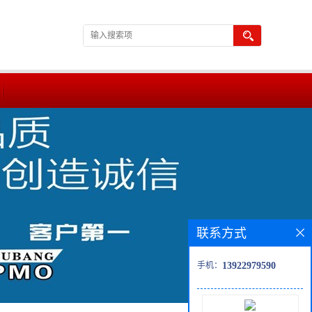
联系方式
手机：
13922979590