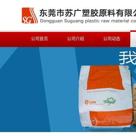
公司首页
公司介绍
公司动态