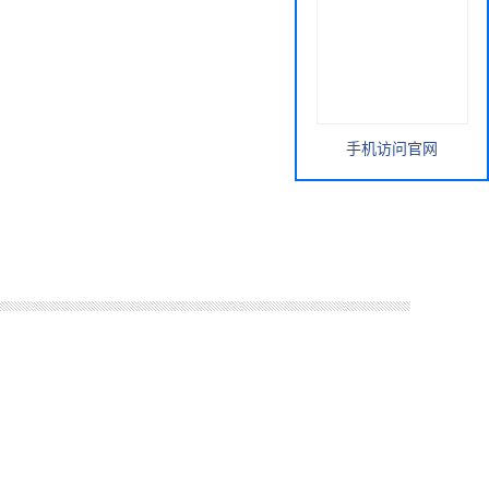
手机访问官网