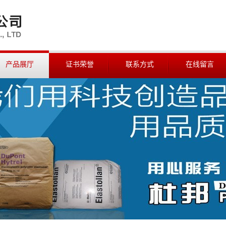
产品展厅
证书荣誉
联系方式
在线留言