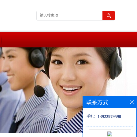
联系方式
手机：
13922979590