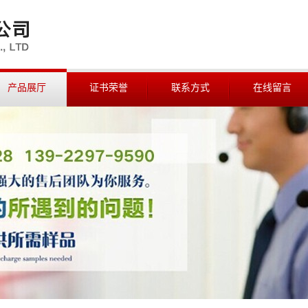
产品展厅
证书荣誉
联系方式
在线留言