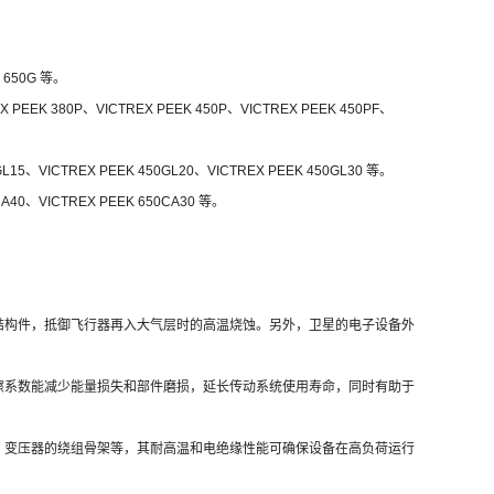
 650G 等。
 PEEK 380P、VICTREX PEEK 450P、VICTREX PEEK 450PF、
L15、VICTREX PEEK 450GL20、VICTREX PEEK 450GL30 等。
A40、VICTREX PEEK 650CA30 等。
。
结构件，抵御飞行器再入大气层时的高温烧蚀。另外，卫星的电子设备外
擦系数能减少能量损失和部件磨损，延长传动系统使用寿命，同时有助于
、变压器的绕组骨架等，其耐高温和电绝缘性能可确保设备在高负荷运行