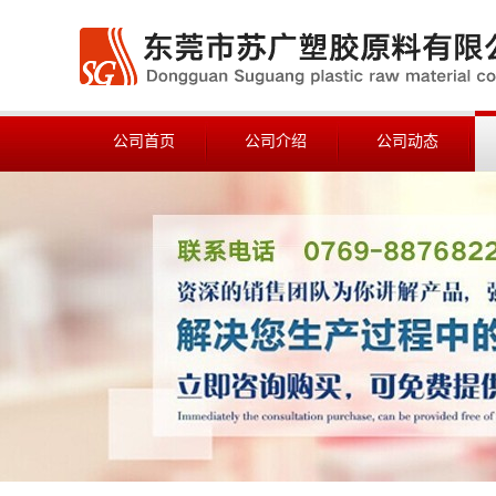
公司首页
公司介绍
公司动态