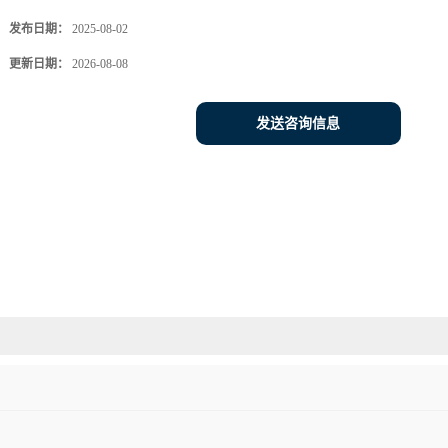
发布日期：
2025-08-02
更新日期：
2026-08-08
发送咨询信息