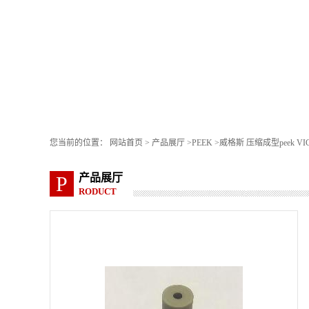
您当前的位置：
网站首页
>
产品展厅
>
PEEK
>
威格斯 压缩成型peek VIC
产品展厅
P
RODUCT