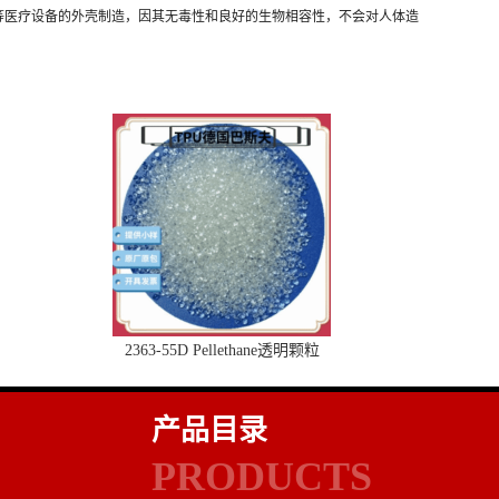
等医疗设备的外壳制造，因其无毒性和良好的生物相容性，不会对人体造
2363-55D Pellethane透明颗粒
产品目录
PRODUCTS