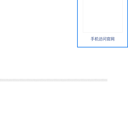
手机访问官网