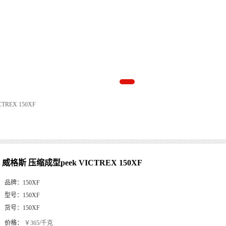
TREX 150XF
威格斯 压缩成型peek VICTREX 150XF
品牌：
150XF
型号：
150XF
货号：
150XF
价格：
￥365/千克