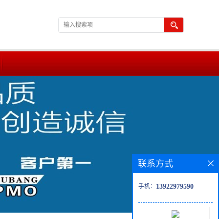
联系方式
手机：
13922979590