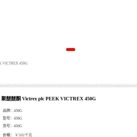
K VICTREX 450G
聚醚醚酮 Victrex plc PEEK VICTREX 450G
品牌：
450G
型号：
450G
货号：
450G
价格：
￥560/千克