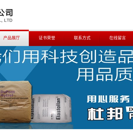
产品展厅
证书荣誉
联系方式
在线留言