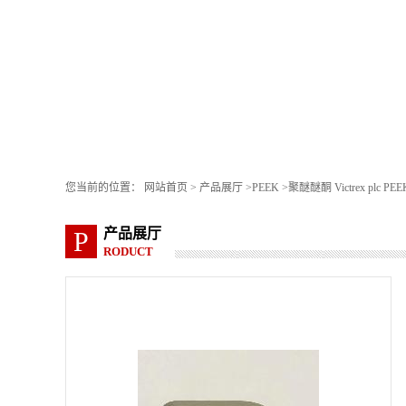
您当前的位置：
网站首页
>
产品展厅
>
PEEK
>
聚醚醚酮 Victrex plc PEE
产品展厅
P
RODUCT