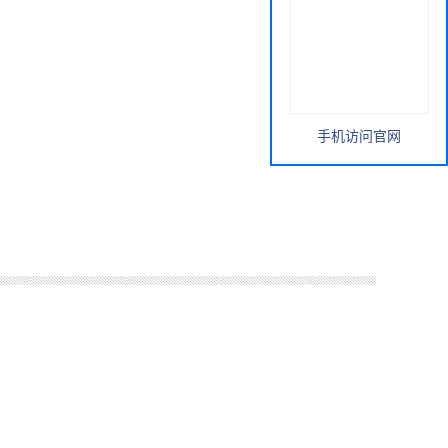
手机访问官网