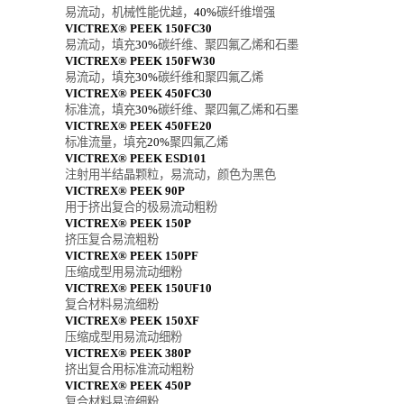
易流动，机械性能优越，
40%
碳纤维增强
VICTREX® PEEK 150FC30
易流动，填充
30%
碳纤维、聚四氟乙烯和石墨
VICTREX® PEEK 150FW30
易流动，填充
30%
碳纤维和聚四氟乙烯
VICTREX® PEEK 450FC30
标准流，填充
30%
碳纤维、聚四氟乙烯和石墨
VICTREX® PEEK 450FE20
标准流量，填充
20%
聚四氟乙烯
VICTREX® PEEK ESD101
注射用半结晶颗粒，易流动，颜色为黑色
VICTREX® PEEK 90P
用于挤出复合的极易流动粗粉
VICTREX® PEEK 150P
挤压复合易流粗粉
VICTREX® PEEK 150PF
压缩成型用易流动细粉
VICTREX® PEEK 150UF10
复合材料易流细粉
VICTREX® PEEK 150XF
压缩成型用易流动细粉
VICTREX® PEEK 380P
挤出复合用标准流动粗粉
VICTREX® PEEK 450P
复合材料易流细粉