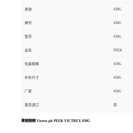
450G
用途
450G
牌号
450G
型号
PEEK
品名
450G
包装规格
450G
外形尺寸
450G
厂家
是否进口
否
聚醚醚酮 Victrex plc PEEK VICTREX 450G