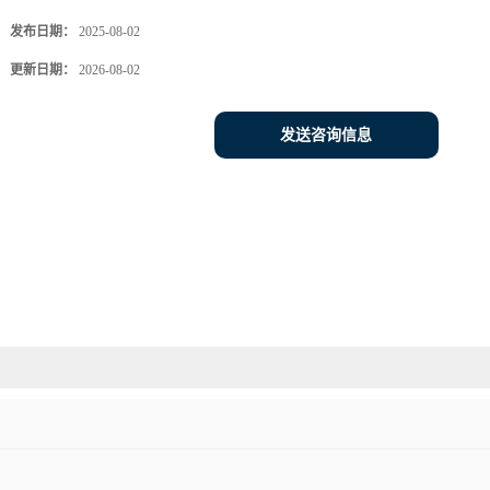
发布日期：
2025-08-02
更新日期：
2026-08-02
发送咨询信息