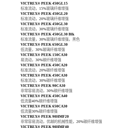
VICTREX® PEEK 450GL15
标准流动，
15%
玻璃纤维增强
VICTREX® PEEK 450GL20
标准流动，
20%
玻璃纤维增强
VICTREX® PEEK 450GL30
标准流动，
30%
玻璃纤维增强
VICTREX® PEEK 450GL30 Blk
标准流量，
30%
玻璃纤维增强，黑色
VICTREX® PEEK 650GL30
低流量，
30%
玻璃纤维增强
VICTREX® PEEK 150CA30
易流动，
30%
碳纤维增强
VICTREX® PEEK 450CA20
标准流动，
20%
碳纤维增强
VICTREX® PEEK 450CA30
标准流动，
30%
碳纤维增强
VICTREX® PEEK 90CA30
非常容易流动，
30%
碳纤维增强
VICTREX® PEEK 450CA40
低流量
40%
碳纤维增强
VICTREX® PEEK 650CA30
低流量
30%
碳纤维增强
VICTREX® PEEK 90HMF20
非常容易流动，优越的机械性能，
20%
碳纤维增强
VICTREX® PEEK 90HMF40