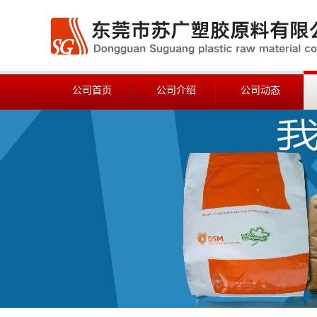
公司首页
公司介绍
公司动态