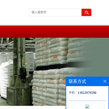
联系方式
手机：
13922979590