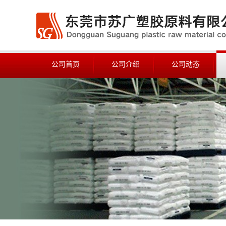
公司首页
公司介绍
公司动态