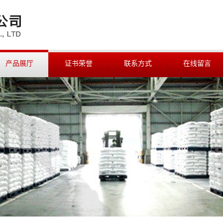
产品展厅
证书荣誉
联系方式
在线留言