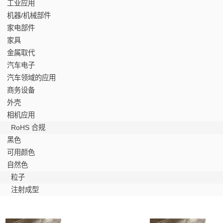
工业应用
机器/机械部件
家电部件
家具
金属取代
汽车电子
汽车领域的应用
商务设备
外壳
相机应用
RoHS 合规
黑色
可用颜色
自然色
粒子
注射成型