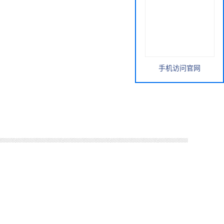
手机访问官网