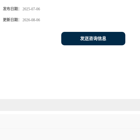
发布日期：
2025-07-06
更新日期：
2026-08-06
发送咨询信息