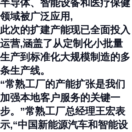
半导体、智能设备和医疗保健
领域被广泛应用,
此次的扩建产能现已全面投入
运营,涵盖了从定制化小批量
生产到标准化大规模制造的多
条生产线。
“常熟工厂的产能扩张是我们
加强本地客户服务的关键一
步。”常熟工厂总经理王宏表
示,“中国新能源汽车和智能设