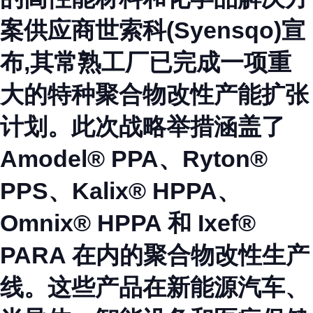
案供应商世索科(Syensqo)宣
布,其常熟工厂已完成一项重
大的特种聚合物改性产能扩张
计划。此次战略举措涵盖了
Amodel® PPA、Ryton®
PPS、Kalix® HPPA、
Omnix® HPPA 和 Ixef®
PARA 在内的聚合物改性生产
线。这些产品在新能源汽车、