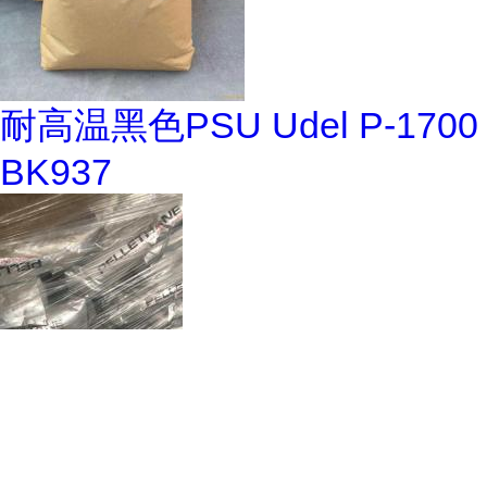
耐高温黑色PSU Udel P-1700
BK937