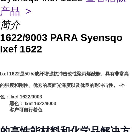
产品 >
简介
1622/9003 PARA Syensqo
Ixef 1622
Ixef 1622是50％玻纤增强抗冲击改性聚丙烯酰胺。具有非常高
的强度和刚性、优秀的表面光泽度以及优良的耐冲击性。 -本
色： Ixef 1622/0003
黑色： Ixef 1622/9003
客户可自行着色
的高性能材料和化学品解决方