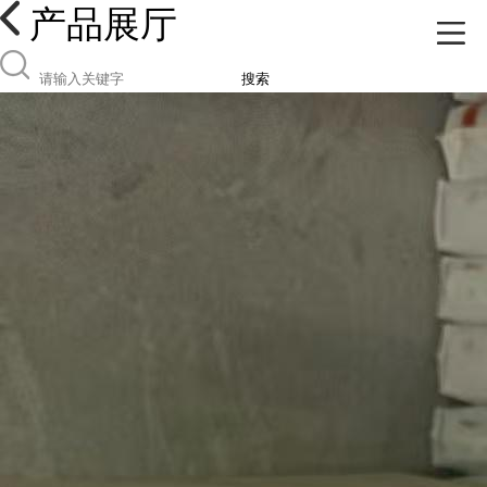
产品展厅
搜索