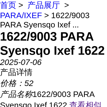
首页
>
产品展厅
>
PARA/IXEF
> 1622/9003
PARA Syensqo Ixef ...
1622/9003 PARA
Syensqo Ixef 1622
2025-07-06
产品详情
价格：
52
产品名称
1622/9003 PARA
Syensqo Ixef 1622
查看相似