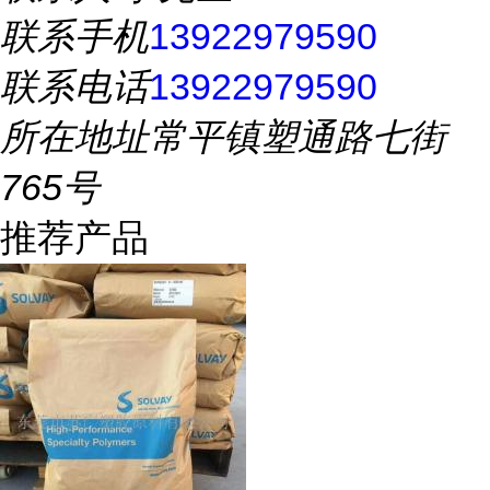
联系手机
13922979590
联系电话
13922979590
所在地址
常平镇塑通路七街
765号
推荐产品