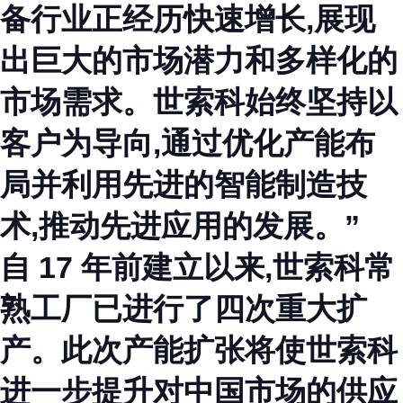
备行业正经历快速增长,展现
出巨大的市场潜力和多样化的
市场需求。世索科始终坚持以
客户为导向,通过优化产能布
局并利用先进的智能制造技
术,推动先进应用的发展。”
自 17 年前建立以来,世索科常
熟工厂已进行了四次重大扩
产。此次产能扩张将使世索科
进一步提升对中国市场的供应