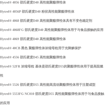
Hytrel® 4056 邵氏硬度D40 高性能聚酯弹性体
Hytrel® 4056P 邵氏硬度D40 粉状高性能聚酯弹性体
Hytrel® 4068 邵氏硬度D40 高性能聚酯弹性体具有不变色稳定剂
Hytrel® 4068FG 邵氏硬度D40 高性能聚酯弹性体用于与食品接触的应用
Hytrel® 4069 邵氏硬度D40 高性能聚酯弹性体
Hytrel® 40CB 黑色 聚酯弹性体浓缩母粒用于光降解保护
Hytrel® 4556 邵氏硬度D45 高性能聚酯弹性体
Hytrel® 52FR 浓缩母粒 基体是邵氏硬度D55的聚酯弹性体用于提高阻燃
性
Hytrel® 5526 邵氏硬度D55 高性能高流动聚酯弹性体用于注塑成型
Hytrel® 5553FG NC010 邵氏硬度D55 高性能聚酯弹性体用于与食品接触
的应用