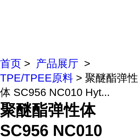
首页
>
产品展厅
>
TPE/TPEE原料
> 聚醚酯弹性
体 SC956 NC010 Hyt...
聚醚酯弹性体
SC956 NC010