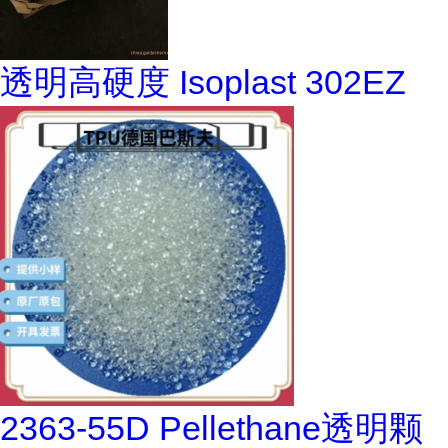
透明高硬度 Isoplast 302EZ
2363-55D Pellethane透明颗