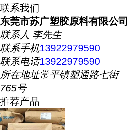
联系我们
东莞市苏广塑胶原料有限公司
联系人
李先生
联系手机
13922979590
联系电话
13922979590
所在地址
常平镇塑通路七街
765号
推荐产品