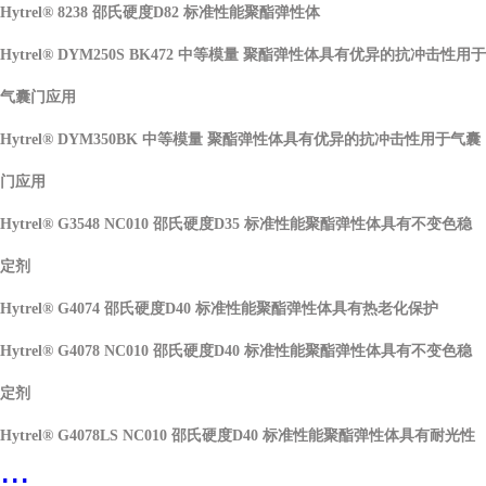
Hytrel® 8238 邵氏硬度D82 标准性能聚酯弹性体
Hytrel® DYM250S BK472 中等模量 聚酯弹性体具有优异的抗冲击性用于
气囊门应用
Hytrel® DYM350BK 中等模量 聚酯弹性体具有优异的抗冲击性用于气囊
门应用
Hytrel® G3548 NC010 邵氏硬度D35 标准性能聚酯弹性体具有不变色稳
定剂
Hytrel® G4074 邵氏硬度D40 标准性能聚酯弹性体具有热老化保护
Hytrel® G4078 NC010 邵氏硬度D40 标准性能聚酯弹性体具有不变色稳
定剂
Hytrel® G4078LS NC010 邵氏硬度D40 标准性能聚酯弹性体具有耐光性
...