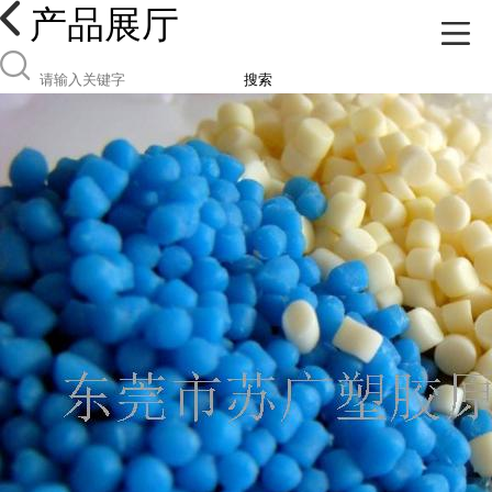
产品展厅
搜索