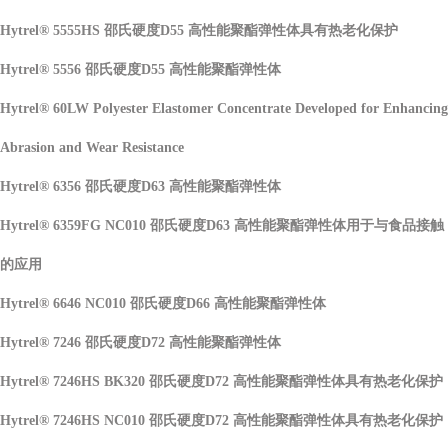
Hytrel® 5555HS 邵氏硬度D55 高性能聚酯弹性体具有热老化保护
Hytrel® 5556 邵氏硬度D55 高性能聚酯弹性体
Hytrel® 60LW Polyester Elastomer Concentrate Developed for Enhancing
Abrasion and Wear Resistance
Hytrel® 6356 邵氏硬度D63 高性能聚酯弹性体
Hytrel® 6359FG NC010 邵氏硬度D63 高性能聚酯弹性体用于与食品接触
的应用
Hytrel® 6646 NC010 邵氏硬度D66 高性能聚酯弹性体
Hytrel® 7246 邵氏硬度D72 高性能聚酯弹性体
Hytrel® 7246HS BK320 邵氏硬度D72 高性能聚酯弹性体具有热老化保护
Hytrel® 7246HS NC010 邵氏硬度D72 高性能聚酯弹性体具有热老化保护