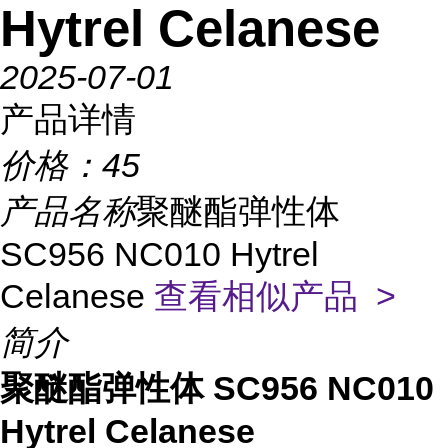
Hytrel Celanese
2025-07-01
产品详情
价格：
45
产品名称
聚醚酯弹性体
SC956 NC010 Hytrel
Celanese
查看相似产品 >
简介
聚醚酯弹性体 SC956 NC010
Hytrel Celanese