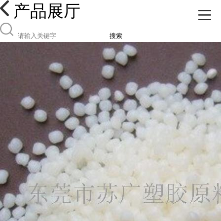
产品展厅
搜索