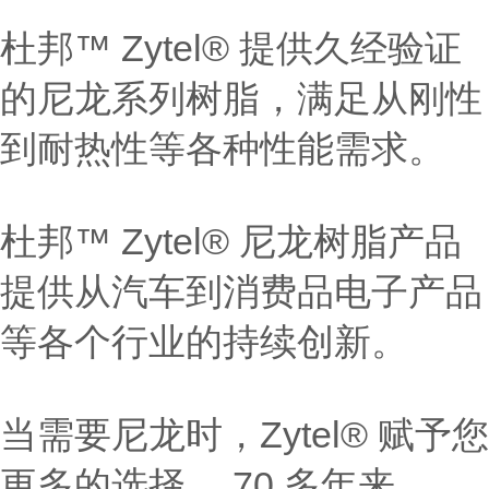
杜邦™ Zytel® 提供久经验证
的尼龙系列树脂，满足从刚性
到耐热性等各种性能需求。
杜邦™ Zytel® 尼龙树脂产品
提供从汽车到消费品电子产品
等各个行业的持续创新。
当需要尼龙时，Zytel® 赋予您
更多的选择。 70 多年来，