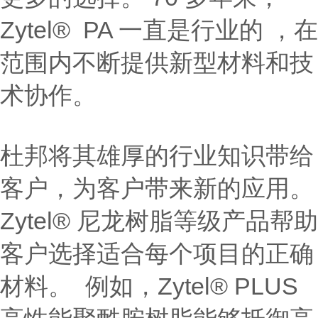
Zytel® PA 一直是行业的 ，在
范围内不断提供新型材料和技
术协作。
杜邦将其雄厚的行业知识带给
客户，为客户带来新的应用。
Zytel® 尼龙树脂等级产品帮助
客户选择适合每个项目的正确
材料。 例如，Zytel® PLUS