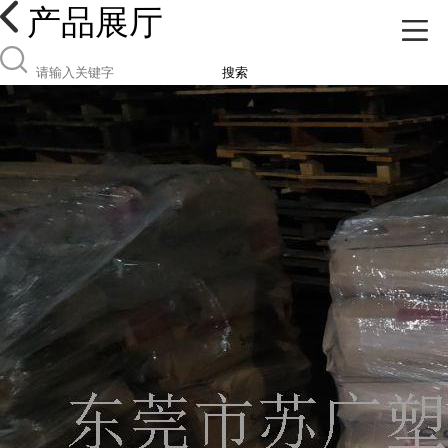
产品展厅
搜索