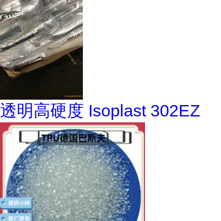
透明高硬度 Isoplast 302EZ