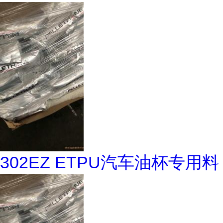
302EZ ETPU汽车油杯专用料