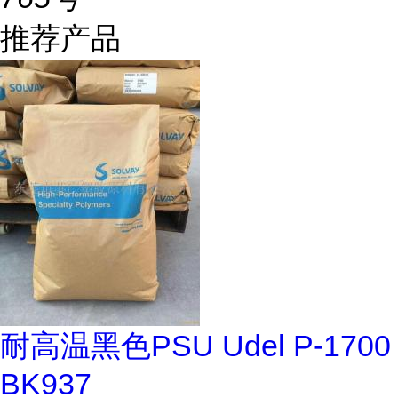
推荐产品
耐高温黑色PSU Udel P-1700
BK937