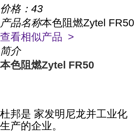
价格：
43
产品名称
本色阻燃Zytel FR50
查看相似产品 >
简介
本色阻燃Zytel FR50
杜邦是 家发明尼龙并工业化
生产的企业。