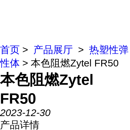
首页
>
产品展厅
>
热塑性弹
性体
> 本色阻燃Zytel FR50
本色阻燃Zytel
FR50
2023-12-30
产品详情