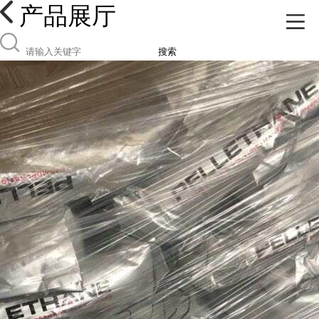
产品展厅
搜索