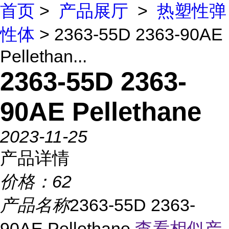
首页
>
产品展厅
>
热塑性弹
性体
> 2363-55D 2363-90AE
Pellethan...
2363-55D 2363-
90AE Pellethane
2023-11-25
产品详情
价格：
62
产品名称
2363-55D 2363-
90AE Pellethane
查看相似产