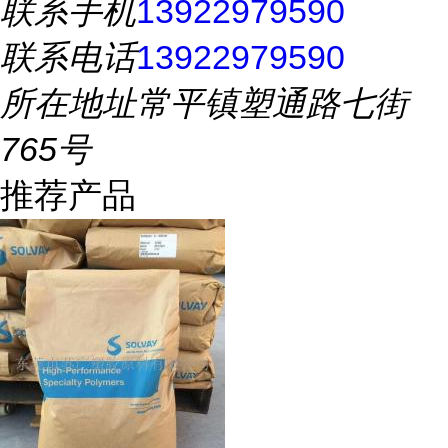
联系手机
13922979590
联系电话
13922979590
所在地址
常平镇塑通路七街
765号
推荐产品