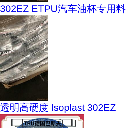
302EZ ETPU汽车油杯专用料
透明高硬度 Isoplast 302EZ