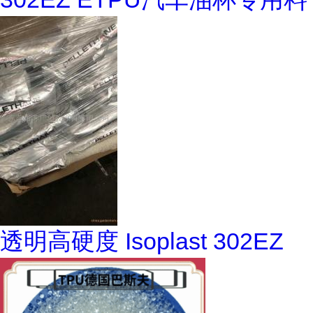
透明高硬度 Isoplast 302EZ