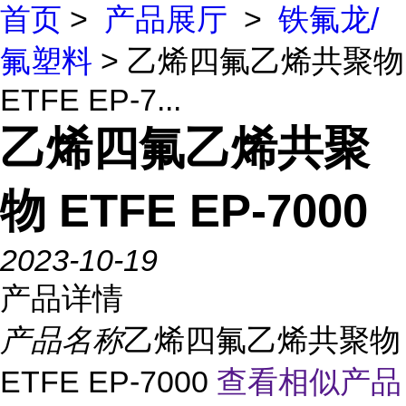
首页
>
产品展厅
>
铁氟龙/
氟塑料
> 乙烯四氟乙烯共聚物
ETFE EP-7...
乙烯四氟乙烯共聚
物 ETFE EP-7000
2023-10-19
产品详情
产品名称
乙烯四氟乙烯共聚物
ETFE EP-7000
查看相似产品