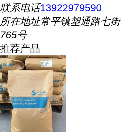
联系电话
13922979590
所在地址
常平镇塑通路七街
765号
推荐产品