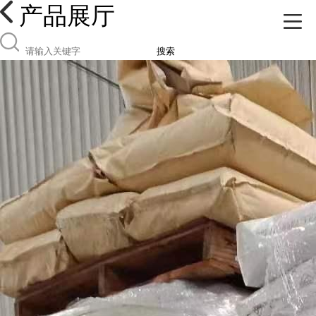
产品展厅
搜索