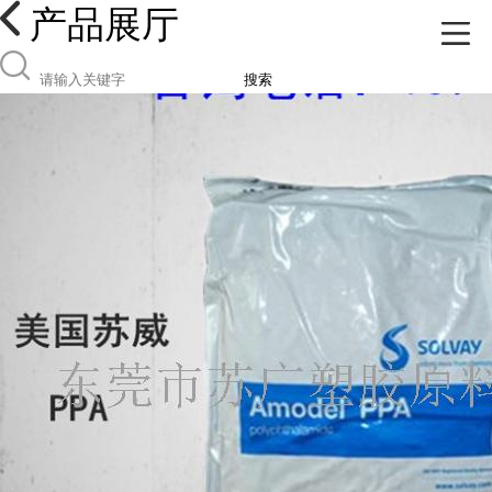
产品展厅
搜索