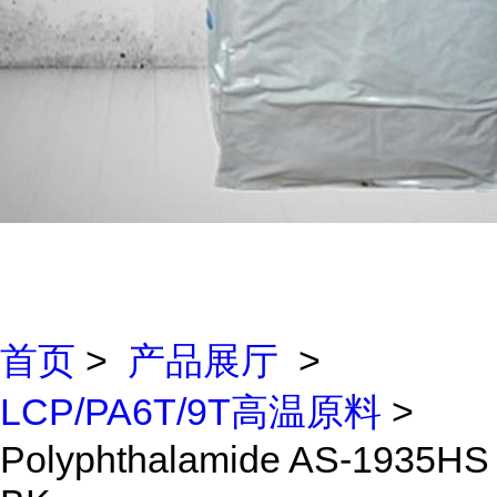
首页
>
产品展厅
>
LCP/PA6T/9T高温原料
>
Polyphthalamide AS-1935HS