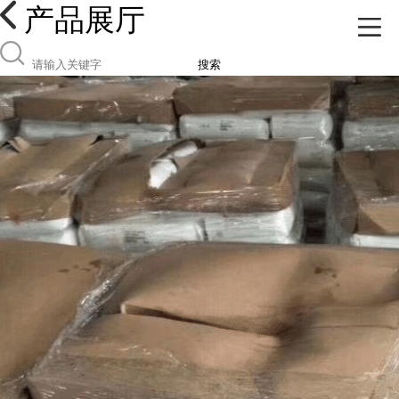
产品展厅
搜索