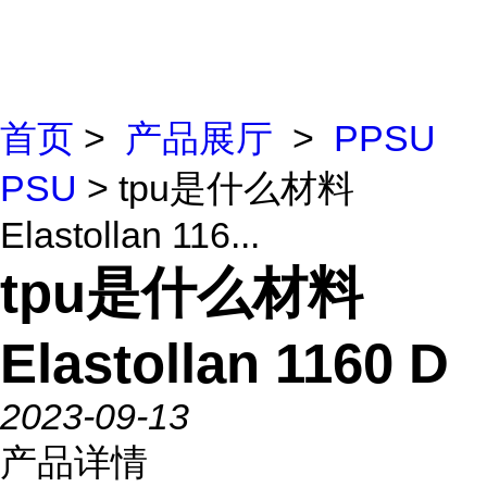
首页
>
产品展厅
>
PPSU
PSU
> tpu是什么材料
Elastollan 116...
tpu是什么材料
Elastollan 1160 D
2023-09-13
产品详情