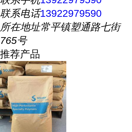
联系电话
13922979590
所在地址
常平镇塑通路七街
765号
推荐产品