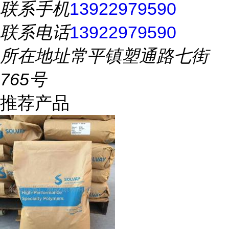
联系手机
13922979590
联系电话
13922979590
所在地址
常平镇塑通路七街
765号
推荐产品