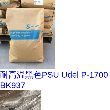
耐高温黑色PSU Udel P-1700
BK937