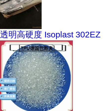
透明高硬度 Isoplast 302EZ