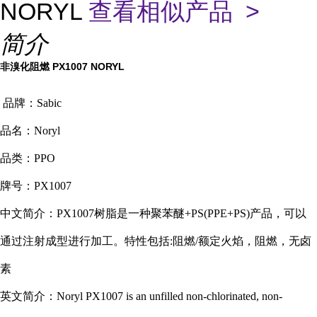
NORYL
查看相似产品 >
简介
非溴化阻燃 PX1007 NORYL
品牌：Sabic
品名：Noryl
品类：PPO
牌号：PX1007
中文简介：PX1007树脂是一种聚苯醚+PS(PPE+PS)产品，可以
通过注射成型进行加工。特性包括:阻燃/额定火焰，阻燃，无卤
素
英文简介：Noryl PX1007 is an unfilled non-chlorinated, non-