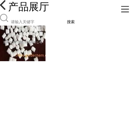
产品展厅
搜索