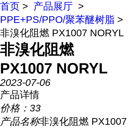
首页
>
产品展厅
>
PPE+PS/PPO/聚苯醚树脂
>
非溴化阻燃 PX1007 NORYL
非溴化阻燃
PX1007 NORYL
2023-07-06
产品详情
价格：
33
产品名称
非溴化阻燃 PX1007