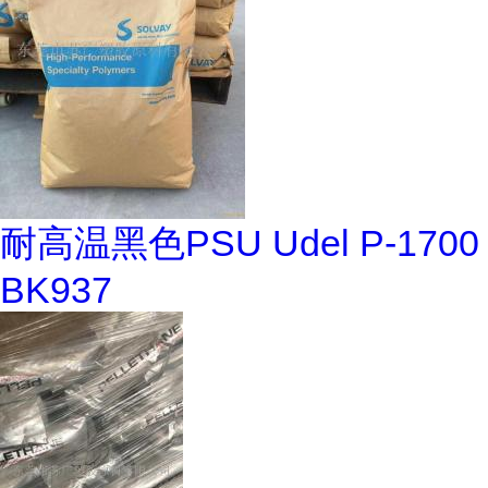
耐高温黑色PSU Udel P-1700
BK937