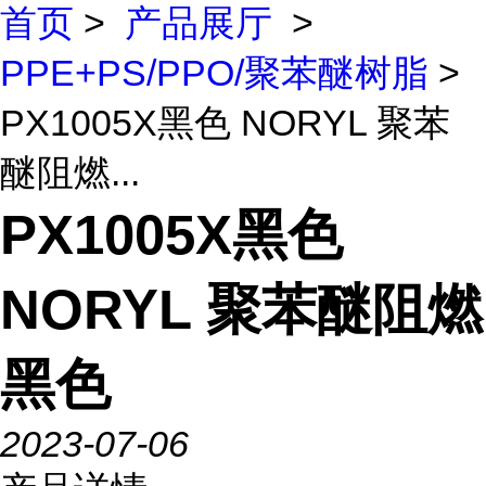
首页
>
产品展厅
>
PPE+PS/PPO/聚苯醚树脂
>
PX1005X黑色 NORYL 聚苯
醚阻燃...
PX1005X黑色
NORYL 聚苯醚阻燃
黑色
2023-07-06