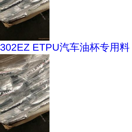
302EZ ETPU汽车油杯专用料