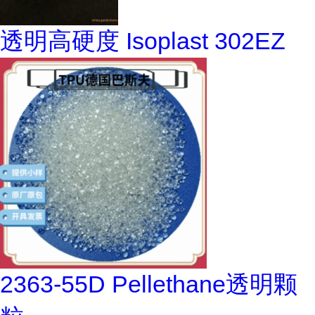
透明高硬度 Isoplast 302EZ
2363-55D Pellethane透明颗