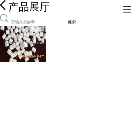
产品展厅
搜索