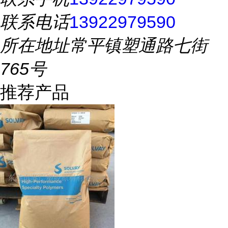
联系电话
13922979590
所在地址
常平镇塑通路七街
765号
推荐产品