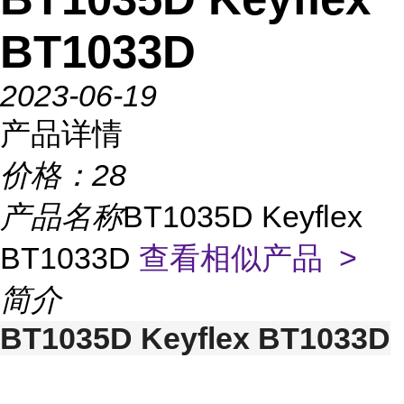
BT1033D
2023-06-19
产品详情
价格：
28
产品名称
BT1035D Keyflex
BT1033D
查看相似产品 >
简介
BT1035D Keyflex BT1033D