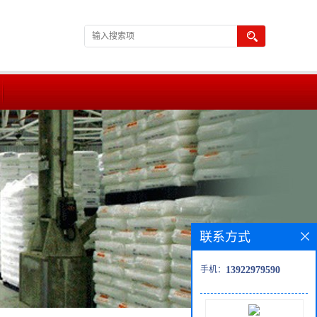
联系方式
手机：
13922979590