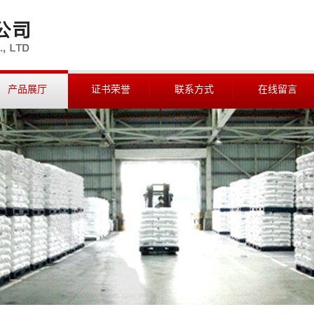
产品展厅
证书荣誉
联系方式
在线留言