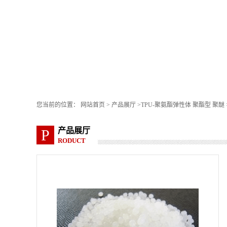
您当前的位置：
网站首页
>
产品展厅
>
TPU-聚氨酯弹性体 聚酯型 聚醚
产品展厅
P
RODUCT