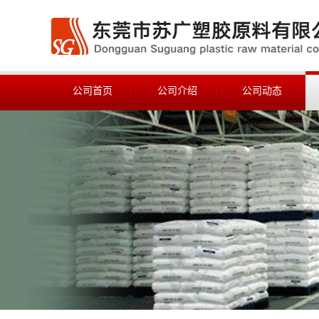
公司首页
公司介绍
公司动态