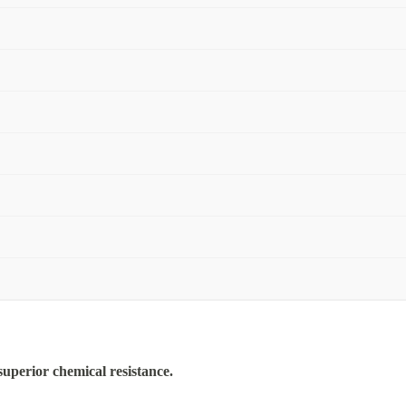
superior chemical resistance.