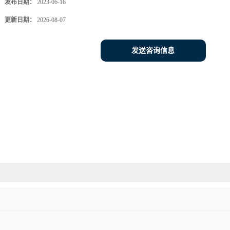
发布日期：
2023-06-16
更新日期：
2026-08-07
发送咨询信息