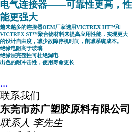
电气连接器——可靠性更高，性
能更强大
越来越多的连接器OEM厂家选用VICTREX HT™和
VICTREX ST™聚合物材料来提高应用性能，实现更大
的设计自由度，减少故障停机时间，削减系统成本。
绝缘电阻高于玻璃
绝缘层完整性可杜绝漏电
出色的耐冲击性，使用寿命更长
...
联系我们
东莞市苏广塑胶原料有限公司
联系人
李先生