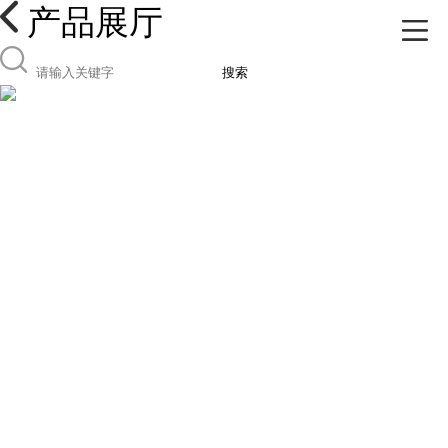
产品展厅
搜索