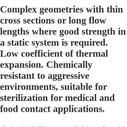
Complex geometries with thin
cross sections or long flow
lengths where good strength in
a static system is required.
Low coefficient of thermal
expansion. Chemically
resistant to aggressive
environments, suitable for
sterilization for medical and
food contact applications.