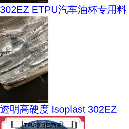
302EZ ETPU汽车油杯专用料
透明高硬度 Isoplast 302EZ