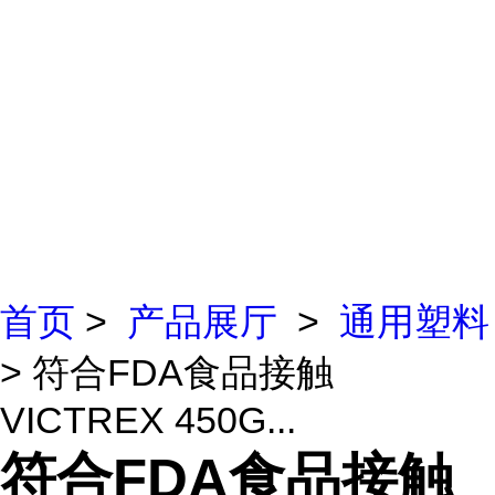
首页
>
产品展厅
>
通用塑料
> 符合FDA食品接触
VICTREX 450G...
符合FDA食品接触