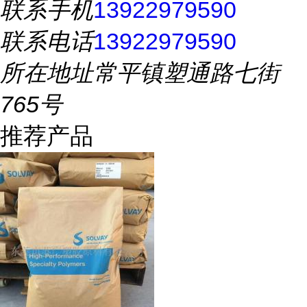
联系手机
13922979590
联系电话
13922979590
所在地址
常平镇塑通路七街
765号
推荐产品