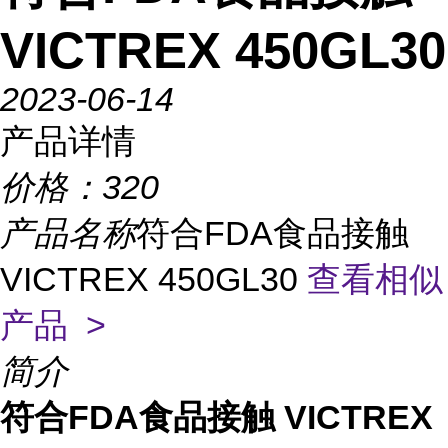
VICTREX 450GL30
2023-06-14
产品详情
价格：
320
产品名称
符合FDA食品接触
VICTREX 450GL30
查看相似
产品 >
简介
符合FDA食品接触 VICTREX