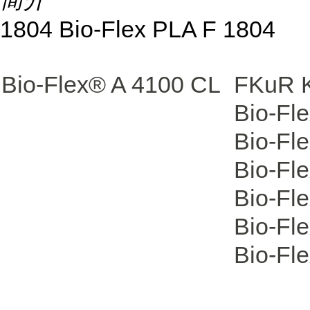
1804 Bio-Flex PLA F 1804
Bio-Flex® A 4100 CL
FKuR K
Bio-Fl
Bio-Fl
Bio-Fl
Bio-Fl
Bio-Fl
Bio-Fl