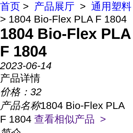
首页
>
产品展厅
>
通用塑料
> 1804 Bio-Flex PLA F 1804
1804 Bio-Flex PLA
F 1804
2023-06-14
产品详情
价格：
32
产品名称
1804 Bio-Flex PLA
F 1804
查看相似产品 >
简介