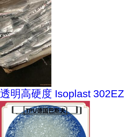
透明高硬度 Isoplast 302EZ