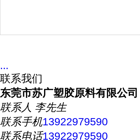
...
联系我们
东莞市苏广塑胶原料有限公司
联系人
李先生
联系手机
13922979590
联系电话
13922979590