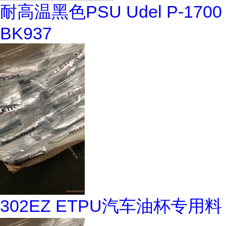
耐高温黑色PSU Udel P-1700
BK937
302EZ ETPU汽车油杯专用料