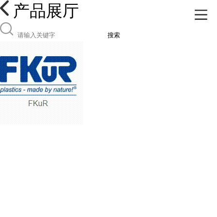
产品展厅
搜索