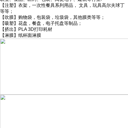
【注塑】衣架，一次性餐具系列用品， 文具，玩具高尔夫球丁
等等；
【吹膜】购物袋，包装袋，垃圾袋，其他膜类等等；
【吸塑】花盘，餐盘，电子托盘等制品；
【挤出】PLA 3D打印耗材
【淋膜】纸杯面淋膜