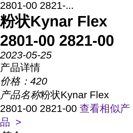
2801-00 2821-...
粉状Kynar Flex
2801-00 2821-00
2023-05-25
产品详情
价格：
420
产品名称
粉状Kynar Flex
2801-00 2821-00
查看相似产
品 >