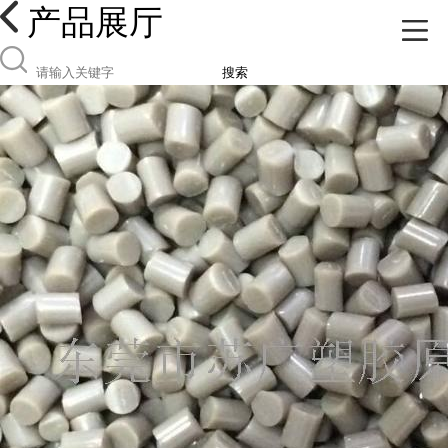
产品展厅
搜索