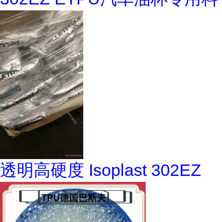
透明高硬度 Isoplast 302EZ