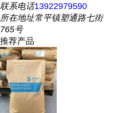
联系电话
13922979590
所在地址
常平镇塑通路七街
765号
推荐产品