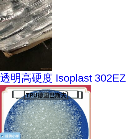
透明高硬度 Isoplast 302EZ