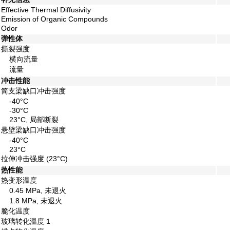
Effective Thermal Diffusivity
Emission of Organic Compounds
Odor
弹性体
撕裂强度
横向流量
流量
冲击性能
简支梁缺口冲击强度
-40°C
-30°C
23°C, 局部断裂
悬壁梁缺口冲击强度
-40°C
23°C
拉伸冲击强度
(23°C)
热性能
热变形温度
0.45 MPa, 未退火
1.8 MPa, 未退火
脆化温度
玻璃转化温度
1