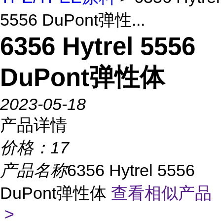
5556 DuPont弹性...
6356 Hytrel 5556
DuPont弹性体
2023-05-18
产品详情
价格：
17
产品名称
6356 Hytrel 5556
DuPont弹性体
查看相似产品
>