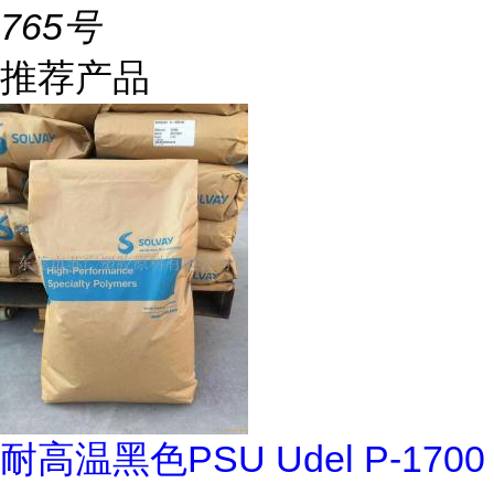
765号
推荐产品
耐高温黑色PSU Udel P-1700