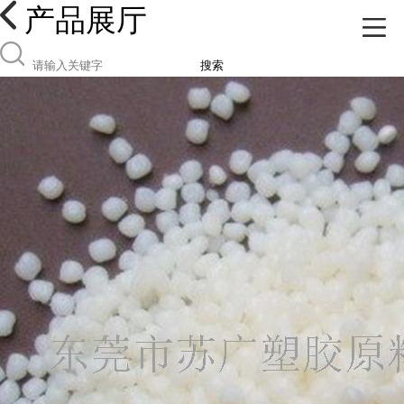
产品展厅
搜索