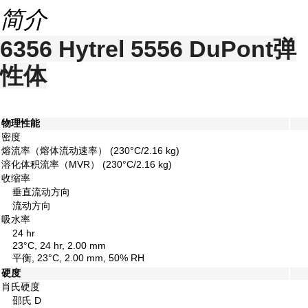
简介
6356 Hytrel 5556 DuPont弹
性体
物理性能
密度
熔流率（熔体流动速率）
(230°C/2.16 kg)
溶化体积流率（MVR）
(230°C/2.16 kg)
收缩率
垂直流动方向
流动方向
吸水率
24 hr
23°C, 24 hr, 2.00 mm
平衡, 23°C, 2.00 mm, 50% RH
硬度
肖氏硬度
邵氏 D