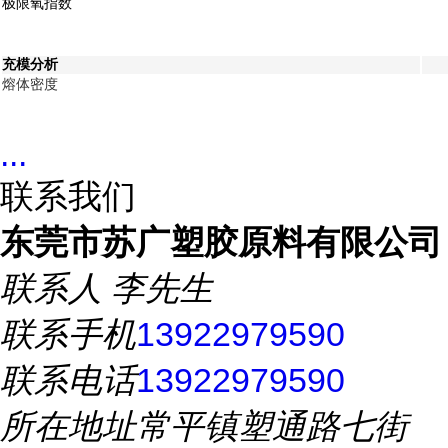
极限氧指数
充模分析
熔体密度
...
联系我们
东莞市苏广塑胶原料有限公司
联系人
李先生
联系手机
13922979590
联系电话
13922979590
所在地址
常平镇塑通路七街