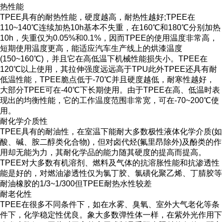
热性能
TPEE具有的耐热性能，硬度越高，耐热性越好;TPEE在
110~140℃连续加热10h基本不失重，在160℃和180℃分别加热
10h，失重仅为0.05%和0.1%，因而TPEE的使用温度非常高，
短期使用温度更高，能适应汽车生产线上的烘漆温度
(150~160℃)，并且它在高低温下机械性能损失小。TPEE在
120℃以上使用，其拉伸强度远远高于TPU此外TPEE还具有耐
低温性能，TPEE脆点低于-70℃并且硬度越低，耐寒性越好，
大部分TPEE可在-40℃下长期使用。由于TPEE在高、低温时表
现出的均衡性能，它的工作温度范围非常宽，可在-70~200℃使
用。
耐化学介质性
TPEE具有的耐油性，在室温下能耐大多数极性液体化学介质(如
酸、碱、胺二醇类化合物)，但对卤代烃(氟里昂除外)及酚类的作
用却无能为力，其耐化学品的能力随其硬度的提高而提高。
TPEE对大多数有机溶剂、燃料及气体的抗溶胀性能和抗渗透性
能是好的，对燃油渗透性仅为氯丁胶、氯磺化聚乙烯、丁腈胶等
耐油橡胶的1/3~1/300但TPEE耐热水性较差
耐老化性
TPEE在很多不同条件下，如在水雾、臭氧、室外大气老化等条
件下，化学稳定性优良。象大多数弹性体一样，在紫外光作用下