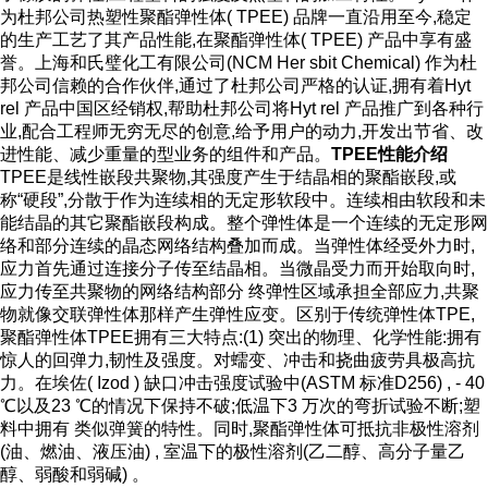
为杜邦公司热塑性聚酯弹性体( TPEE) 品牌一直沿用至今,稳定
的生产工艺了其产品性能,在聚酯弹性体( TPEE) 产品中享有盛
誉。上海和氏璧化工有限公司(NCM Her sbit Chemical) 作为杜
邦公司信赖的合作伙伴,通过了杜邦公司严格的认证,拥有着Hyt
rel 产品中国区经销权,帮助杜邦公司将Hyt rel 产品推广到各种行
业,配合工程师无穷无尽的创意,给予用户的动力,开发出节省、改
进性能、减少重量的型业务的组件和产品。
TPEE性能介绍
TPEE是线性嵌段共聚物,其强度产生于结晶相的聚酯嵌段,或
称“硬段”,分散于作为连续相的无定形软段中。连续相由软段和未
能结晶的其它聚酯嵌段构成。整个弹性体是一个连续的无定形网
络和部分连续的晶态网络结构叠加而成。当弹性体经受外力时,
应力首先通过连接分子传至结晶相。当微晶受力而开始取向时,
应力传至共聚物的网络结构部分 终弹性区域承担全部应力,共聚
物就像交联弹性体那样产生弹性应变。区别于传统弹性体TPE,
聚酯弹性体TPEE拥有三大特点:(1) 突出的物理、化学性能:拥有
惊人的回弹力,韧性及强度。对蠕变、冲击和挠曲疲劳具极高抗
力。在埃佐( Izod ) 缺口冲击强度试验中(ASTM 标准D256) , - 40
℃以及23 ℃的情况下保持不破;低温下3 万次的弯折试验不断;塑
料中拥有 类似弹簧的特性。同时,聚酯弹性体可抵抗非极性溶剂
(油、燃油、液压油) , 室温下的极性溶剂(乙二醇、高分子量乙
醇、弱酸和弱碱) 。