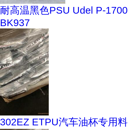
耐高温黑色PSU Udel P-1700
BK937
302EZ ETPU汽车油杯专用料