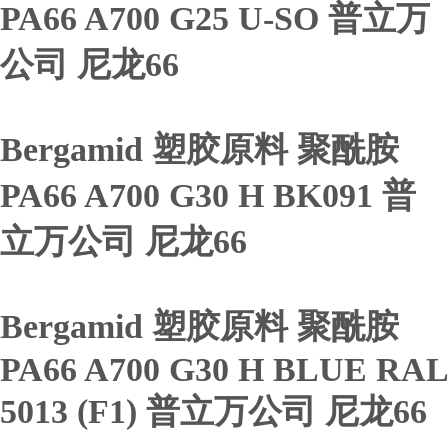
PA66 A700 G25 U-SO 普立万
公司 尼龙66
Bergamid 塑胶原料 聚酰胺
PA66 A700 G30 H BK091 普
立万公司 尼龙66
Bergamid 塑胶原料 聚酰胺
PA66 A700 G30 H BLUE RAL
5013 (F1) 普立万公司 尼龙66