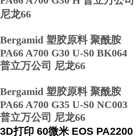
PA66 A700 G30 H 普立万公司
尼龙66
Bergamid 塑胶原料 聚酰胺
PA66 A700 G30 U-S0 BK064
普立万公司 尼龙66
Bergamid 塑胶原料 聚酰胺
PA66 A700 G35 U-S0 NC003
普立万公司 尼龙66
3D打印 60微米 EOS PA2200