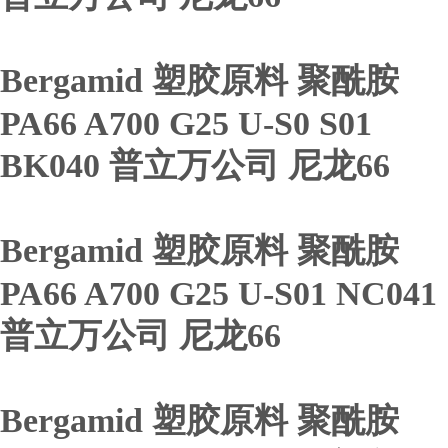
Bergamid 塑胶原料 聚酰胺
PA66 A700 G25 U-S0 S01
BK040 普立万公司 尼龙66
Bergamid 塑胶原料 聚酰胺
PA66 A700 G25 U-S01 NC041
普立万公司 尼龙66
Bergamid 塑胶原料 聚酰胺