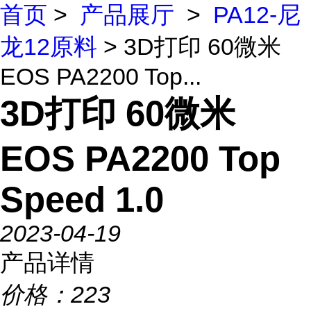
首页
>
产品展厅
>
PA12-尼
龙12原料
> 3D打印 60微米
EOS PA2200 Top...
3D打印 60微米
EOS PA2200 Top
Speed 1.0
2023-04-19
产品详情
价格：
223