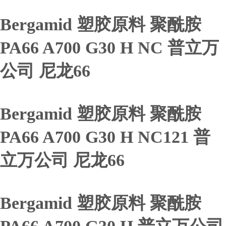
Bergamid 塑胶原料 聚酰胺
PA66 A700 G30 H NC 普立万
公司 尼龙66
Bergamid 塑胶原料 聚酰胺
PA66 A700 G30 H NC121 普
立万公司 尼龙66
Bergamid 塑胶原料 聚酰胺