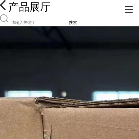
产品展厅
搜索