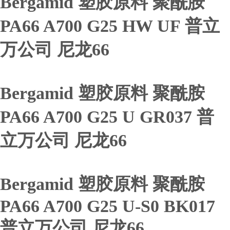
Bergamid 塑胶原料 聚酰胺
PA66 A700 G25 HW UF 普立
万公司 尼龙66
Bergamid 塑胶原料 聚酰胺
PA66 A700 G25 U GR037 普
立万公司 尼龙66
Bergamid 塑胶原料 聚酰胺
PA66 A700 G25 U-S0 BK017
普立万公司 尼龙66