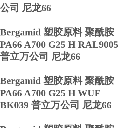
公司 尼龙66
Bergamid 塑胶原料 聚酰胺
PA66 A700 G25 H RAL9005
普立万公司 尼龙66
Bergamid 塑胶原料 聚酰胺
PA66 A700 G25 H WUF
BK039 普立万公司 尼龙66