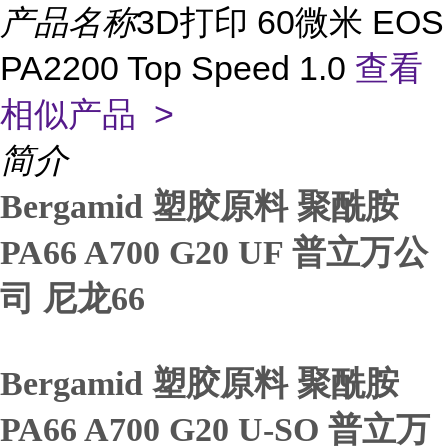
产品名称
3D打印 60微米 EOS
PA2200 Top Speed 1.0
查看
相似产品 >
简介
Bergamid 塑胶原料 聚酰胺
PA66 A700 G20 UF 普立万公
司 尼龙66
Bergamid 塑胶原料 聚酰胺
PA66 A700 G20 U-SO 普立万