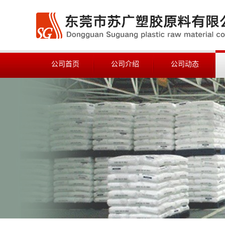
公司首页
公司介绍
公司动态