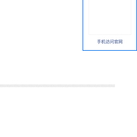
手机访问官网