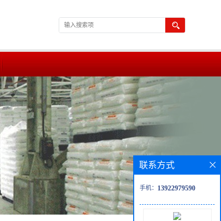
联系方式
手机：
13922979590