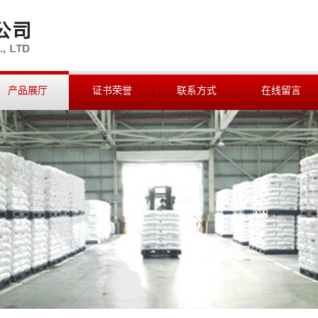
产品展厅
证书荣誉
联系方式
在线留言