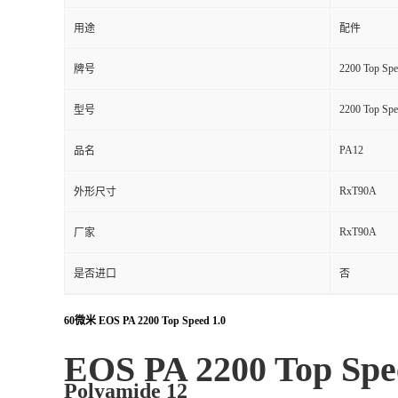
用途
配件
2200 Top Spe
牌号
2200 Top Spe
型号
PA12
品名
RxT90A
外形尺寸
RxT90A
厂家
是否进口
否
60微米 EOS PA 2200 Top Speed 1.0
EOS PA 2200 Top Spe
Polyamide 12