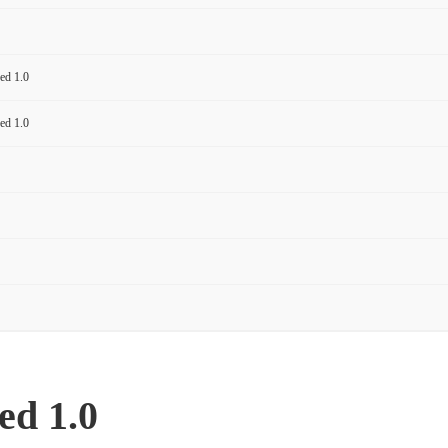
ed 1.0
ed 1.0
ed 1.0