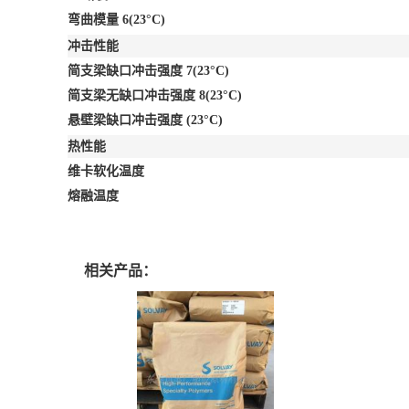
弯曲模量
6
(23°C)
冲击性能
简支梁缺口冲击强度
7
(23°C)
简支梁无缺口冲击强度
8
(23°C)
悬壁梁缺口冲击强度
(23°C)
热性能
维卡软化温度
熔融温度
相关产品：