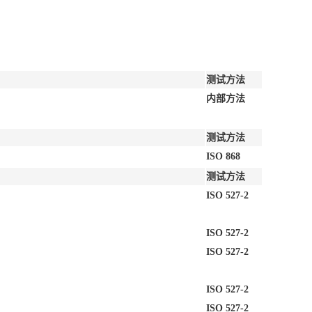
测试方法
内部方法
测试方法
ISO 868
测试方法
ISO 527-2
ISO 527-2
ISO 527-2
ISO 527-2
ISO 527-2