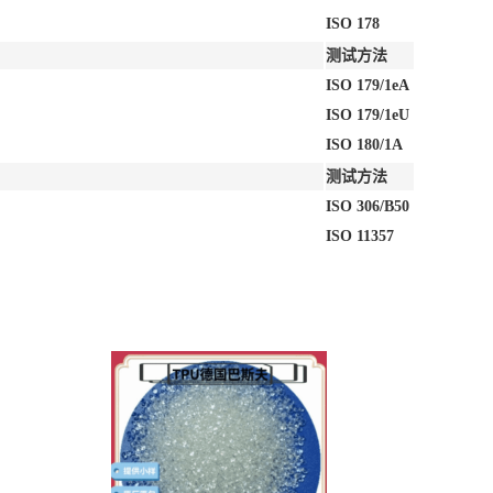
ISO 178
测试方法
ISO 179/1eA
ISO 179/1eU
ISO 180/1A
测试方法
ISO 306/B50
ISO 11357