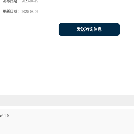
发布日期：
2023-04-19
更新日期：
2026-08-02
发送咨询信息
ed 1.0