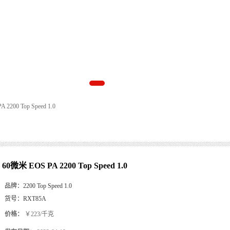
 2200 Top Speed 1.0
60微米 EOS PA 2200 Top Speed 1.0
品牌：
2200 Top Speed 1.0
货号：
RXT85A
价格：
￥223/千克